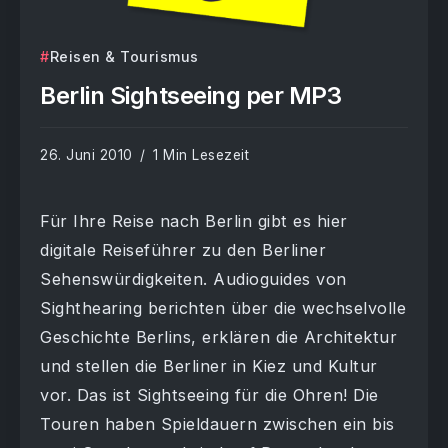
Reisen & Tourismus
Berlin Sightseeing per MP3
26. Juni 2010
1 Min Lesezeit
Für Ihre Reise nach Berlin gibt es hier
digitale Reiseführer zu den Berliner
Sehenswürdigkeiten. Audioguides von
Sighthearing berichten über die wechselvolle
Geschichte Berlins, erklären die Architektur
und stellen die Berliner in Kiez und Kultur
vor. Das ist Sightseeing für die Ohren! Die
Touren haben Spieldauern zwischen ein bis