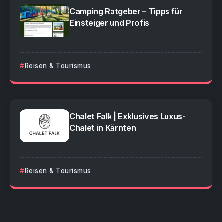
Camping Ratgeber – Tipps für
Einsteiger und Profis
Reisen & Tourismus
Chalet Falk | Exklusives Luxus-
Chalet in Kärnten
Reisen & Tourismus