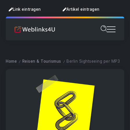
Link eintragen
Artikel eintragen
Home
Reisen & Tourismus
Berlin Sightseeing per MP3
/
/