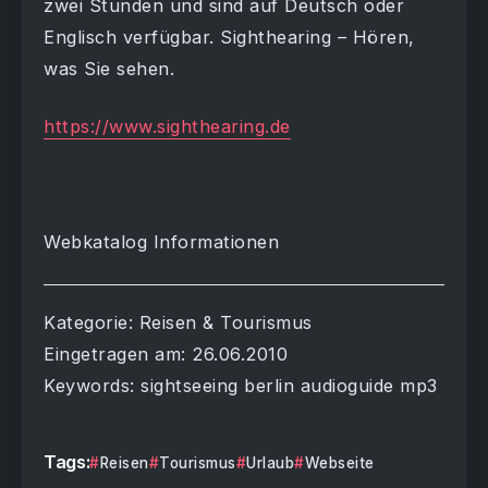
zwei Stunden und sind auf Deutsch oder
Englisch verfügbar. Sighthearing – Hören,
was Sie sehen.
https://www.sighthearing.de
Webkatalog Informationen
Kategorie: Reisen & Tourismus
Eingetragen am: 26.06.2010
Keywords: sightseeing berlin audioguide mp3
Tags:
Reisen
Tourismus
Urlaub
Webseite