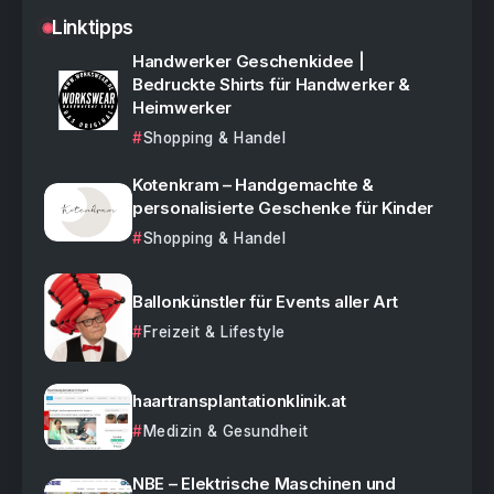
Linktipps
Handwerker Geschenkidee |
Bedruckte Shirts für Handwerker &
Heimwerker
Shopping & Handel
Kotenkram – Handgemachte &
personalisierte Geschenke für Kinder
Shopping & Handel
Ballonkünstler für Events aller Art
Freizeit & Lifestyle
haartransplantationklinik.at
Medizin & Gesundheit
NBE – Elektrische Maschinen und