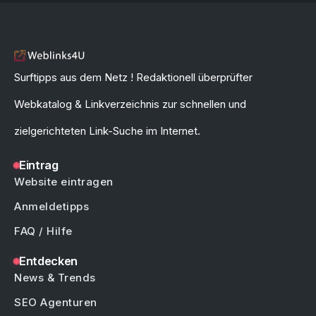
Surftipps aus dem Netz ! Redaktionell überprüfter
Webkatalog & Linkverzeichnis zur schnellen und
zielgerichteten Link-Suche im Internet.
Eintrag
Website eintragen
Anmeldetipps
FAQ / Hilfe
Entdecken
News & Trends
SEO Agenturen