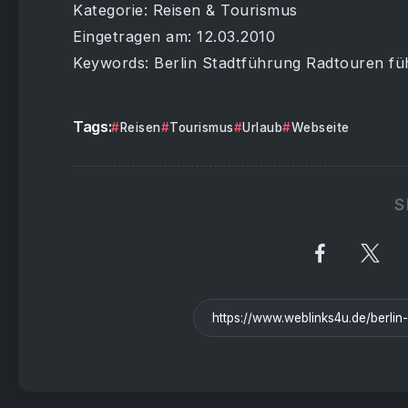
Kategorie: Reisen & Tourismus
Eingetragen am: 12.03.2010
Keywords: Berlin Stadtführung Radtouren f
Tags:
Reisen
Tourismus
Urlaub
Webseite
S