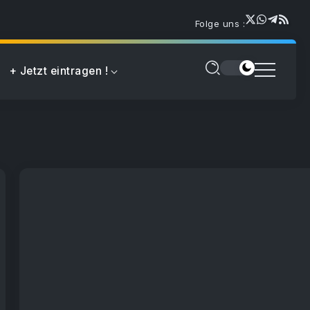
Folge uns :
+ Jetzt eintragen !