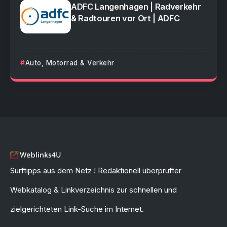
ADFC Langenhagen | Radverkehr
& Radtouren vor Ort | ADFC
Auto, Motorrad & Verkehr
Surftipps aus dem Netz ! Redaktionell überprüfter
Webkatalog & Linkverzeichnis zur schnellen und
zielgerichteten Link-Suche im Internet.