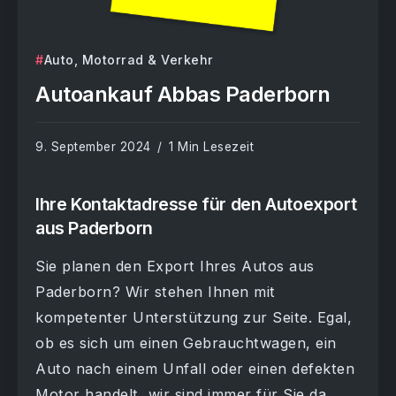
Auto, Motorrad & Verkehr
Autoankauf Abbas Paderborn
9. September 2024
1 Min Lesezeit
Ihre Kontaktadresse für den Autoexport
aus Paderborn
Sie planen den Export Ihres Autos aus
Paderborn? Wir stehen Ihnen mit
kompetenter Unterstützung zur Seite. Egal,
ob es sich um einen Gebrauchtwagen, ein
Auto nach einem Unfall oder einen defekten
Motor handelt, wir sind immer für Sie da.