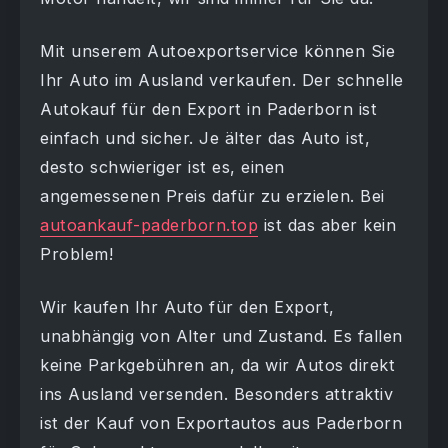
Mit unserem Autoexportservice können Sie
Ihr Auto im Ausland verkaufen. Der schnelle
Autokauf für den Export in Paderborn ist
einfach und sicher. Je älter das Auto ist,
desto schwieriger ist es, einen
angemessenen Preis dafür zu erzielen. Bei
autoankauf-paderborn.top
ist das aber kein
Problem!
Wir kaufen Ihr Auto für den Export,
unabhängig von Alter und Zustand. Es fallen
keine Parkgebühren an, da wir Autos direkt
ins Ausland versenden. Besonders attraktiv
ist der Kauf von Exportautos aus Paderborn