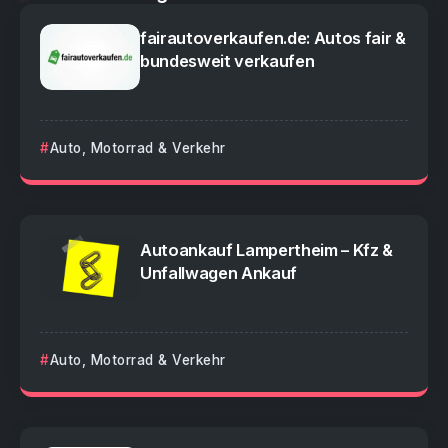
fairautoverkaufen.de: Autos fair &
bundesweit verkaufen
Auto, Motorrad & Verkehr
Autoankauf Lampertheim – Kfz &
Unfallwagen Ankauf
Auto, Motorrad & Verkehr