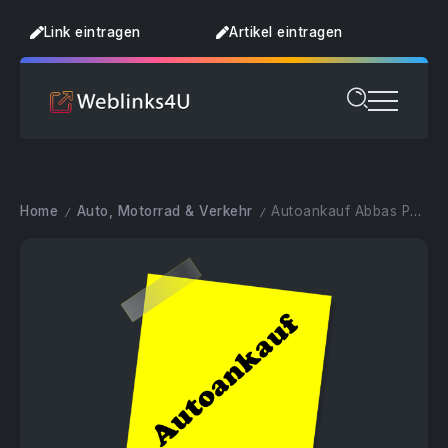
Link eintragen
Artikel eintragen
Home
Auto, Motorrad & Verkehr
Autoankauf Abbas Paderborn
/
/