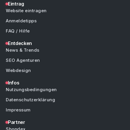
Eintrag
Website eintragen
Anmeldetipps
FAQ / Hilfe
Entdecken
News & Trends
SEO Agenturen
Webdesign
Infos
Nutzungsbedingungen
Datenschutzerklärung
Impressum
Partner
Shopdex