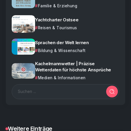
Familie & Erziehung
Yachtcharter Ostsee
Reisen & Tourismus
Sprachen der Welt lernen
Bildung & Wissenschaft
Kachelmannwetter | Präzise
Wetterdaten für höchste Ansprüche
Medien & Informationen
Weitere Einträge