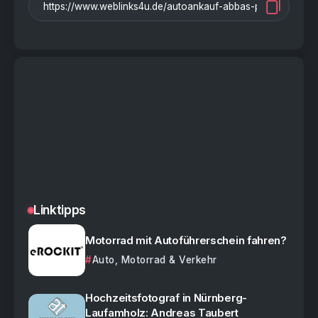
Linktipps
Motorrad mit Autoführerschein fahren?
Auto, Motorrad & Verkehr
Hochzeitsfotograf in Nürnberg-
Laufamholz: Andreas Taubert