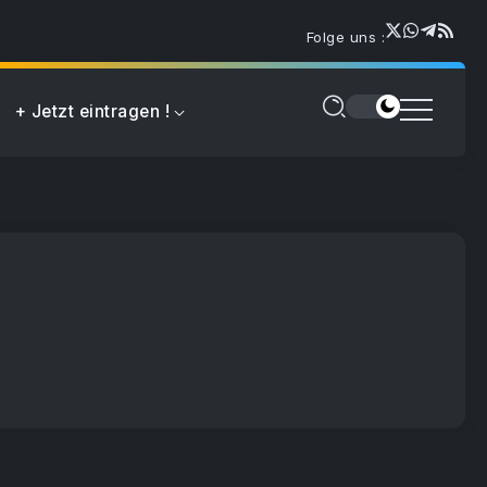
Folge uns :
+ Jetzt eintragen !