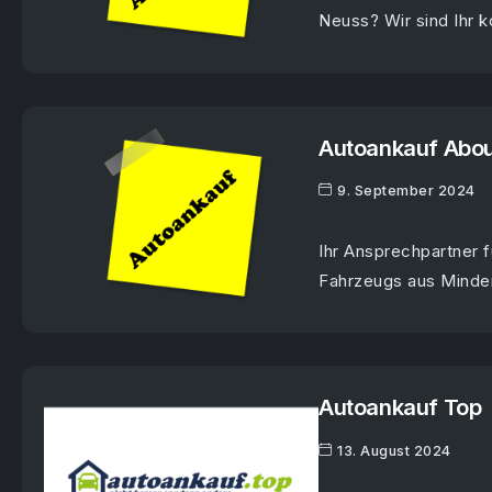
Neuss? Wir sind Ihr k
Autoankauf Abo
9. September 2024
Ihr Ansprechpartner 
Fahrzeugs aus Minden
Autoankauf Top
13. August 2024