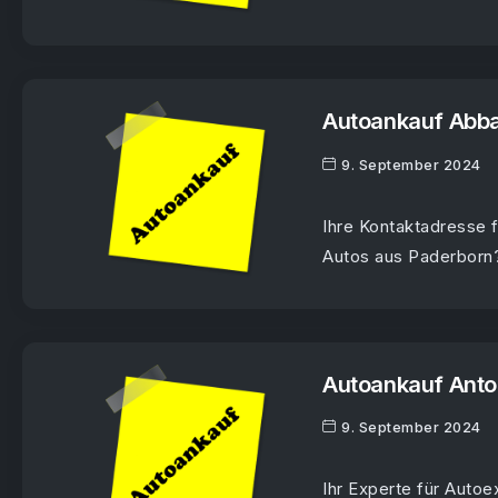
Autoankauf Abb
9. September 2024
Ihre Kontaktadresse 
Autos aus Paderborn?
Autoankauf Ant
9. September 2024
Ihr Experte für Auto