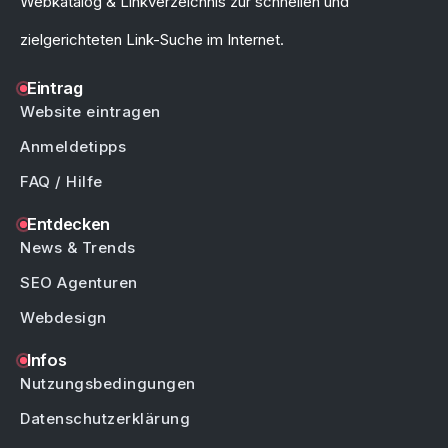
Webkatalog & Linkverzeichnis zur schnellen und
zielgerichteten Link-Suche im Internet.
Eintrag
Website eintragen
Anmeldetipps
FAQ / Hilfe
Entdecken
News & Trends
SEO Agenturen
Webdesign
Infos
Nutzungsbedingungen
Datenschutzerklärung