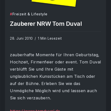
Freizeit & Lifestyle
Zauberer NRW Tom Duval
28. Juni 2010
1 Min Lesezeit
zauberhafte Momente für Ihren Geburtstag,
Hochzeit, Firmenfeier oder event. Tom Duval
verblüfft Sie und Ihre Gäste mit
unglaublichen Kunsstücken am Tisch oder
auf der Bühne. Erleben Sie wie das
Unmögliche Möglich wird und lasssen auch
Sie sich verzaubern.