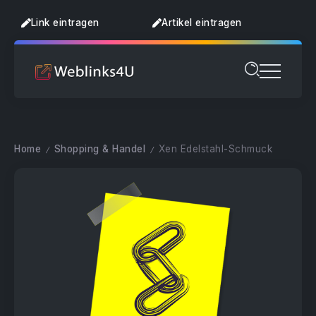
Link eintragen
Artikel eintragen
Home
Shopping & Handel
Xen Edelstahl-Schmuck
/
/