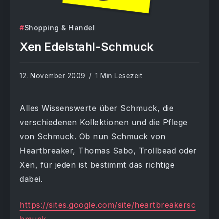
Shopping & Handel
Xen Edelstahl-Schmuck
12. November 2009
1 Min Lesezeit
Alles Wissenswerte über Schmuck, die
verschiedenen Kollektionen und die Pflege
von Schmuck. Ob nun Schmuck von
Heartbreaker, Thomas Sabo, Trollbead oder
Xen, für jeden ist bestimmt das richtige
dabei.
https://sites.google.com/site/heartbreakersc