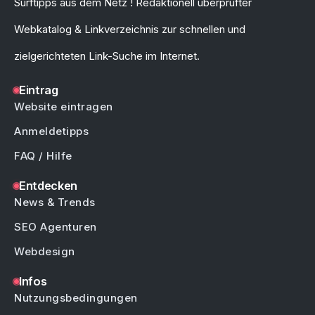
Surftipps aus dem Netz ! Redaktionell überprüfter
Webkatalog & Linkverzeichnis zur schnellen und
zielgerichteten Link-Suche im Internet.
Eintrag
Website eintragen
Anmeldetipps
FAQ / Hilfe
Entdecken
News & Trends
SEO Agenturen
Webdesign
Infos
Nutzungsbedingungen