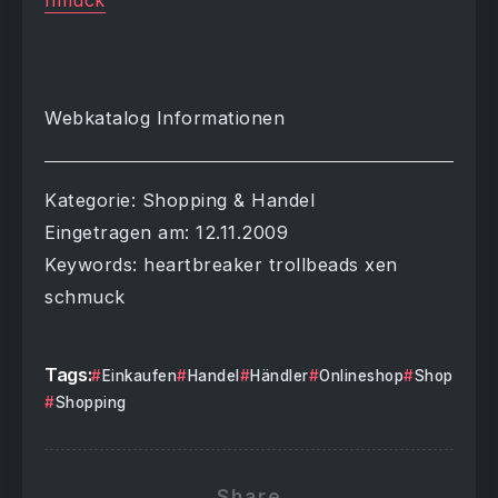
hmuck
Webkatalog Informationen
Kategorie: Shopping & Handel
Eingetragen am: 12.11.2009
Keywords: heartbreaker trollbeads xen
schmuck
Tags:
Einkaufen
Handel
Händler
Onlineshop
Shop
Shopping
Share