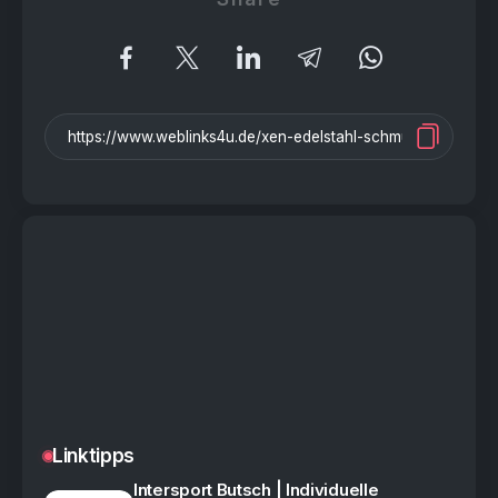
Linktipps
Intersport Butsch | Individuelle