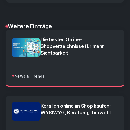
Weitere Einträge
Die besten Online-
Shopverzeichnisse für mehr
Sichtbarkeit
News & Trends
Korallen online im Shop kaufen:
WYSIWYG, Beratung, Tierwohl