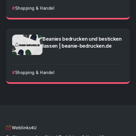
Shopping & Handel
Beanies bedrucken und besticken
lassen | beanie-bedrucken.de
Shopping & Handel