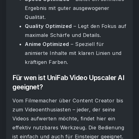
Ergebnis mit guter ausgewogener
Qualität.
Quality Optimized
– Legt den Fokus auf
maximale Schärfe und Details.
Anime Optimized
– Speziell für
animierte Inhalte mit klaren Linien und
kräftigen Farben.
Für wen ist UniFab Video Upscaler AI
geeignet?
Vom Filmemacher über Content Creator bis
zum Videoenthusiasten – jeder, der seine
Videos aufwerten möchte, findet hier ein
effektiv nutzbares Werkzeug. Die Bedienung
ist einfach und auch für Einsteiger geeignet.