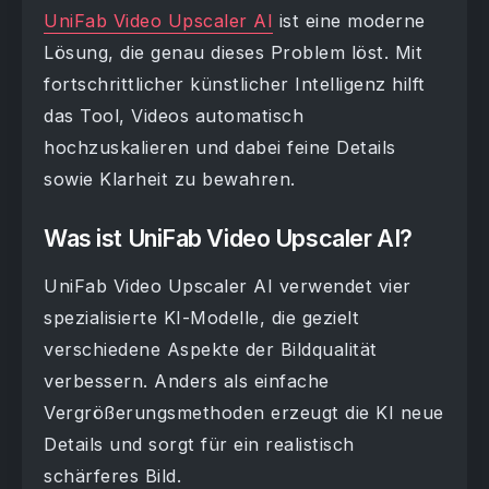
UniFab Video Upscaler AI
ist eine moderne
Lösung, die genau dieses Problem löst. Mit
fortschrittlicher künstlicher Intelligenz hilft
das Tool, Videos automatisch
hochzuskalieren und dabei feine Details
sowie Klarheit zu bewahren.
Was ist UniFab Video Upscaler AI?
UniFab Video Upscaler AI verwendet vier
spezialisierte KI-Modelle, die gezielt
verschiedene Aspekte der Bildqualität
verbessern. Anders als einfache
Vergrößerungsmethoden erzeugt die KI neue
Details und sorgt für ein realistisch
schärferes Bild.