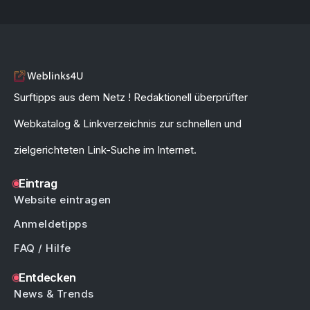
Surftipps aus dem Netz ! Redaktionell überprüfter
Webkatalog & Linkverzeichnis zur schnellen und
zielgerichteten Link-Suche im Internet.
Eintrag
Website eintragen
Anmeldetipps
FAQ / Hilfe
Entdecken
News & Trends