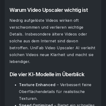
Warum Video Upscaler wichtig ist
Niedrig aufgelöste Videos wirken oft
verschwommen und verlieren wichtige
Details. Insbesondere ältere Videos oder
solche aus dem Internet sind davon
betroffen. UniFab Video Upscaler AI verleiht
solchen Videos neue Klarheit und macht sie
lebendiger.
Die vier KI-Modelle im Überblick
Texture Enhanced
– Verbessert feine
Oberflächendetails für realistische
Texturen.
Speed Optimized
– Bietet ein schnelles