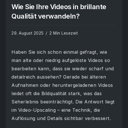
Wie Sie Ihre Videos in brillante
Qualität verwandeln?
29. August 2025
2 Min Lesezeit
Haben Sie sich schon einmal gefragt, wie
man alte oder niedrig aufgelöste Videos so
bearbeiten kann, dass sie wieder scharf und
detailreich aussehen? Gerade bei älteren
Aufnahmen oder heruntergeladenen Videos
leidet oft die Bildqualität stark, was das
Seherlebnis beeinträchtigt. Die Antwort liegt
im Video-Upscaling – eine Technik, die
Auflösung und Details sichtbar verbessert.