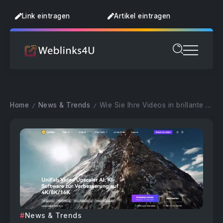
Link eintragen
Artikel eintragen
Home
News & Trends
Wie Sie Ihre Videos in brillante Qualität verwandeln?
/
/
News & Trends