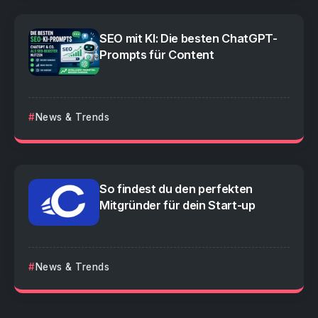
SEO mit KI: Die besten ChatGPT-
Prompts für Content
News & Trends
So findest du den perfekten
Mitgründer für dein Start-up
News & Trends