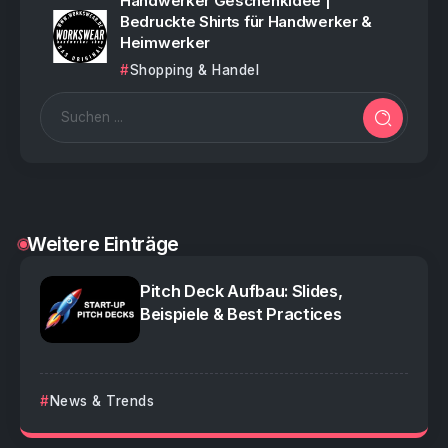
Handwerker Geschenkidee |
Bedruckte Shirts für Handwerker &
Heimwerker
Shopping & Handel
Weitere Einträge
Pitch Deck Aufbau: Slides,
Beispiele & Best Practices
News & Trends