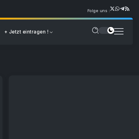
Folge uns :
+ Jetzt eintragen !