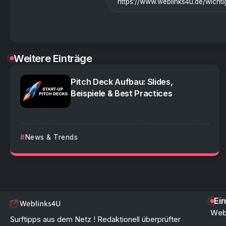
Weitere Einträge
Pitch Deck Aufbau: Slides,
Beispiele & Best Practices
News & Trends
Ei
Web
Surftipps aus dem Netz ! Redaktionell überprüfter