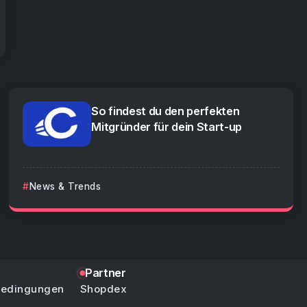
So findest du den perfekten
Mitgründer für dein Start-up
News & Trends
Partner
bedingungen
Shopdex