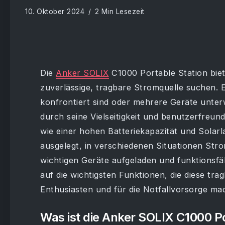
10. Oktober 2024
2 Min Lesezeit
Die
Anker SOLIX
C1000 Portable Station biet
zuverlässige, tragbare Stromquelle suchen. 
konfrontiert sind oder mehrere Geräte unter
durch seine Vielseitigkeit und benutzerfreund
wie einer hohen Batteriekapazität und Solarl
ausgelegt, in verschiedenen Situationen Stro
wichtigen Geräte aufgeladen und funktionsfä
auf die wichtigsten Funktionen, die diese tr
Enthusiasten und für die Notfallvorsorge ma
Was ist die Anker SOLIX C1000 Po