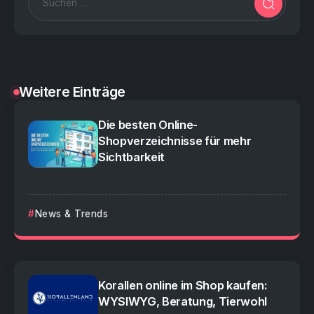
Weitere Einträge
Die besten Online-
Shopverzeichnisse für mehr
Sichtbarkeit
News & Trends
Korallen online im Shop kaufen:
WYSIWYG, Beratung, Tierwohl