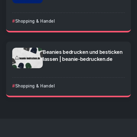
Shopping & Handel
Beanies bedrucken und besticken
lassen | beanie-bedrucken.de
Shopping & Handel