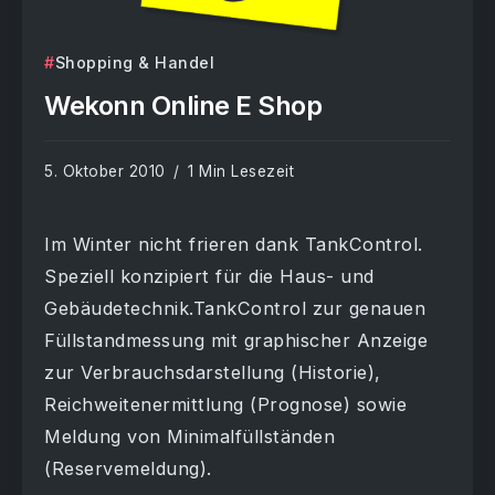
Shopping & Handel
Wekonn Online E Shop
5. Oktober 2010
1 Min Lesezeit
Im Winter nicht frieren dank TankControl.
Speziell konzipiert für die Haus- und
Gebäudetechnik.TankControl zur genauen
Füllstandmessung mit graphischer Anzeige
zur Verbrauchsdarstellung (Historie),
Reichweitenermittlung (Prognose) sowie
Meldung von Minimalfüllständen
(Reservemeldung).