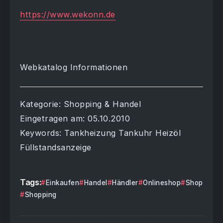
https://www.wekonn.de
Webkatalog Informationen
Kategorie: Shopping & Handel
Eingetragen am: 05.10.2010
Keywords: Tankheizung Tankuhr Heizöl
Füllstandsanzeige
Tags:
Einkaufen
Handel
Händler
Onlineshop
Shop
Shopping