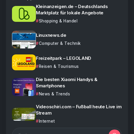
Kleinanzeigen.de – Deutschlands
Marktplatz für lokale Angebote
Shopping & Handel
Linuxnews.de
Computer & Technik
Freizeitpark – LEGOLAND
Reisen & Tourismus
Die besten Xiaomi Handys &
Smartphones
News & Trends
Videoschiri.com – Fußball heute Live im
Stream
Internet