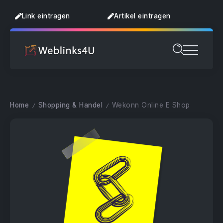
Link eintragen
Artikel eintragen
Home
Shopping & Handel
Wekonn Online E Shop
/
/