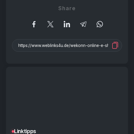
Share
Linktipps