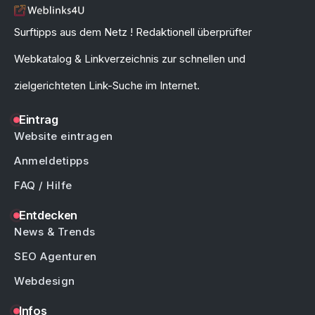
Surftipps aus dem Netz ! Redaktionell überprüfter
Webkatalog & Linkverzeichnis zur schnellen und
zielgerichteten Link-Suche im Internet.
Eintrag
Website eintragen
Anmeldetipps
FAQ / Hilfe
Entdecken
News & Trends
SEO Agenturen
Webdesign
Infos