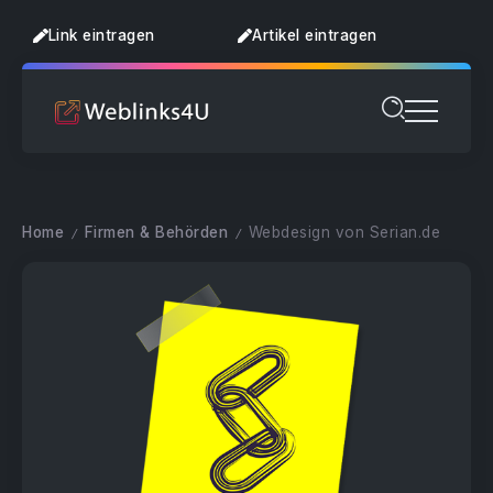
Link eintragen
Artikel eintragen
Home
Firmen & Behörden
Webdesign von Serian.de
/
/