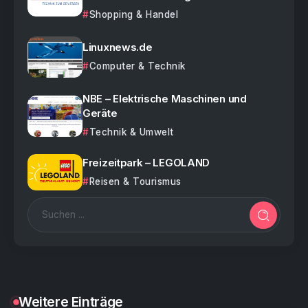
Shopping & Handel
Linuxnews.de
Computer & Technik
NBE – Elektrische Maschinen und
Geräte
Technik & Umwelt
Freizeitpark – LEGOLAND
Reisen & Tourismus
Weitere Einträge