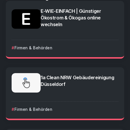
E-WIE-EINFACH | Günstiger
Ökostrom & Ökogas online
wechseln
Firmen & Behörden
1a Clean NRW Gebäudereinigung
Düsseldorf
Firmen & Behörden