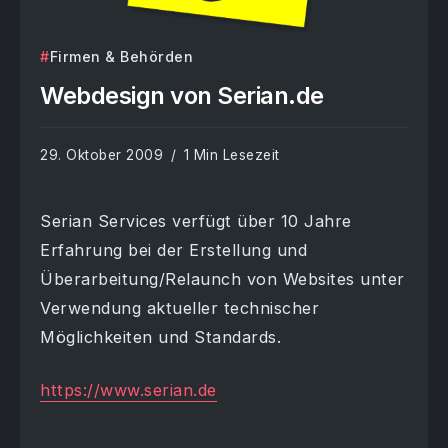
Firmen & Behörden
Webdesign von Serian.de
29. Oktober 2009
1 Min Lesezeit
Serian Services verfügt über 10 Jahre
Erfahrung bei der Erstellung und
Überarbeitung/Relaunch von Websites unter
Verwendung aktueller technischer
Möglichkeiten und Standards.
https://www.serian.de