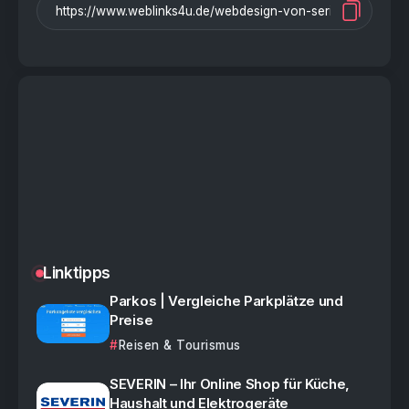
Linktipps
Parkos | Vergleiche Parkplätze und
Preise
Reisen & Tourismus
SEVERIN – Ihr Online Shop für Küche,
Haushalt und Elektrogeräte