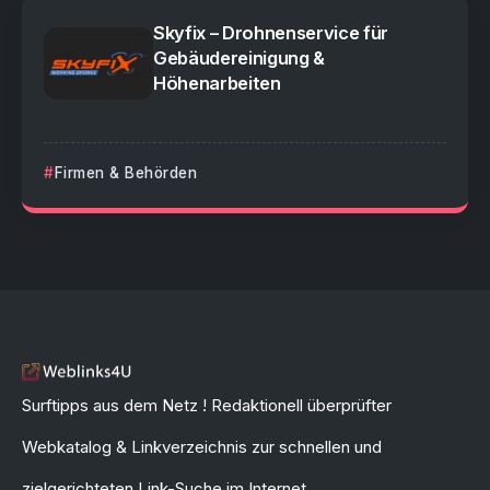
Skyfix – Drohnenservice für
Gebäudereinigung &
Höhenarbeiten
Firmen & Behörden
Surftipps aus dem Netz ! Redaktionell überprüfter
Webkatalog & Linkverzeichnis zur schnellen und
zielgerichteten Link-Suche im Internet.