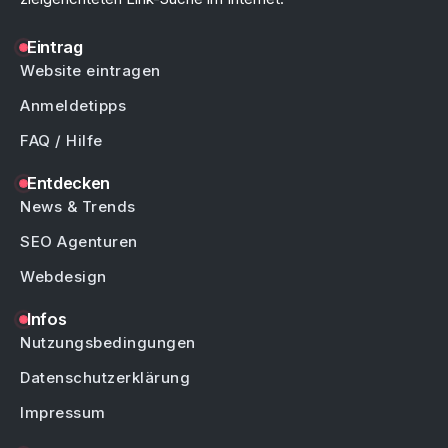
Eintrag
Website eintragen
Anmeldetipps
FAQ / Hilfe
Entdecken
News & Trends
SEO Agenturen
Webdesign
Infos
Nutzungsbedingungen
Datenschutzerklärung
Impressum