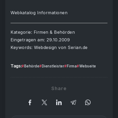
Webkatalog Informationen
Kategorie: Firmen & Behörden
Eingetragen am: 29.10.2009
Keywords: Webdesign von Serian.de
Tags:
Behörde
Dienstleister
Firma
Webseite
Share