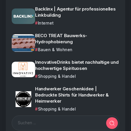
Backlinx | Agentur für professionelles
Linkbuilding
Internet
BECO TREAT Bauwerks-
Hydrophobierung
Bauen & Wohnen
InnovativeDrinks bietet nachhaltige und
hochwertige Spirituosen
Shopping & Handel
Handwerker Geschenkidee |
Bedruckte Shirts für Handwerker &
Heimwerker
Shopping & Handel