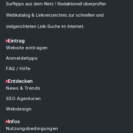
Surftipps aus dem Netz ! Redaktionell überprüfter
Webkatalog & Linkverzeichnis zur schnellen und
zielgerichteten Link-Suche im Internet.
Eintrag
Website eintragen
Anmeldetipps
FAQ / Hilfe
Entdecken
News & Trends
SEO Agenturen
Webdesign
Infos
Nutzungsbedingungen