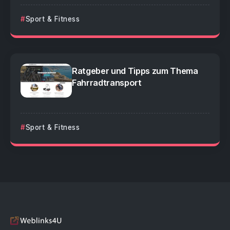
Sport & Fitness
Ratgeber und Tipps zum Thema
Fahrradtransport
Sport & Fitness