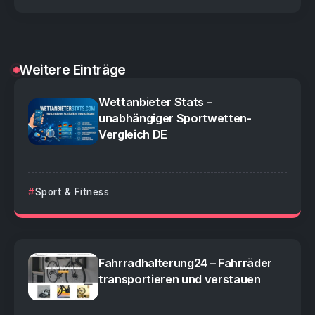
Weitere Einträge
Wettanbieter Stats –
unabhängiger Sportwetten-
Vergleich DE
Sport & Fitness
Fahrradhalterung24 – Fahrräder
transportieren und verstauen