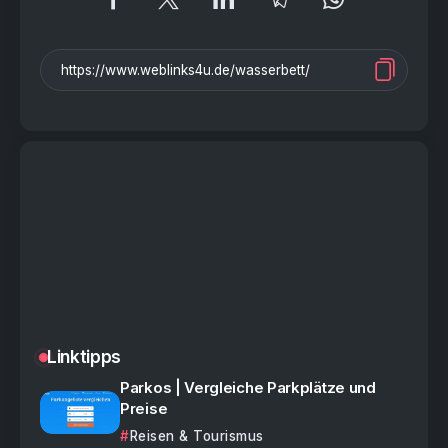
Linktipps
Parkos | Vergleiche Parkplätze und
Preise
Reisen & Tourismus