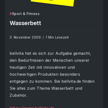
Sport & Fitness
Wasserbett
3. November 2009
1 Min Lesezeit
bellvita hat es sich zur Aufgabe gemacht,
den Bedürfnissen der Menschen unserer
heutigen Zeit mit innovativen und
hochwertigen Produkten besonders
entgegen zu kommen. Bei bellvita.de finden
Sie alles zum Thema Wasserbett und
Zubehör.