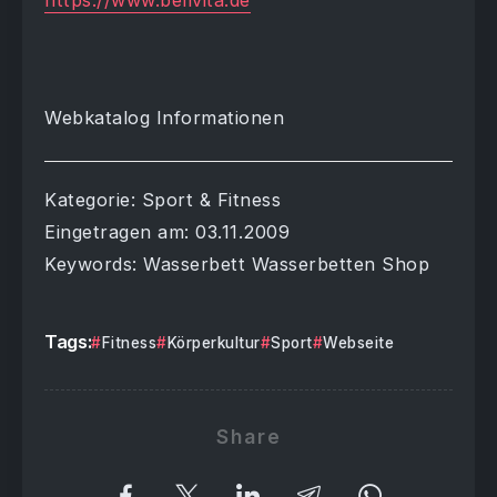
https://www.bellvita.de
Webkatalog Informationen
Kategorie: Sport & Fitness
Eingetragen am: 03.11.2009
Keywords: Wasserbett Wasserbetten Shop
Tags:
Fitness
Körperkultur
Sport
Webseite
Share