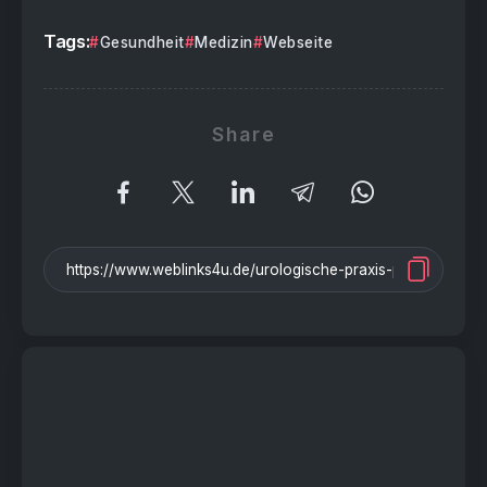
Tags:
Gesundheit
Medizin
Webseite
Share