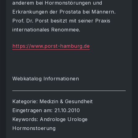
anderem bei Hormonstörungen und
Erkrankungen der Prostata bei Männern.
Prof. Dr. Porst besitzt mit seiner Praxis
internationales Renommee.
https://www.porst-hamburg.de
Webkatalog Informationen
Kategorie: Medizin & Gesundheit
Eingetragen am: 21.10.2010
Keywords: Androloge Urologe
Hormonstoerung