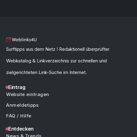
Surftipps aus dem Netz ! Redaktionell überprüfter
Webkatalog & Linkverzeichnis zur schnellen und
zielgerichteten Link-Suche im Internet.
Eintrag
Website eintragen
Anmeldetipps
FAQ / Hilfe
Entdecken
News & Trends