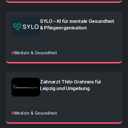
SYLO – KI für mentale Gesundheit
& Pflegeorganisation
Medizin & Gesundheit
Zahnarzt Thilo Grahneis für
Leipzig und Umgebung
Medizin & Gesundheit