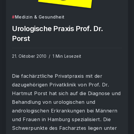
Medizin & Gesundheit
Urologische Praxis Prof. Dr.
Porst
21. Oktober 2010
1 Min Lesezeit
Die fachärztliche Privatpraxis mit der
dazugehörigen Privatklinik von Prof. Dr.
Hartmut Porst hat sich auf die Diagnose und
Behandlung von urologischen und
andrologischen Erkrankungen bei Männern
und Frauen in Hamburg spezialisiert. Die
Schwerpunkte des Facharztes liegen unter