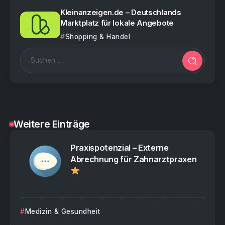
Kleinanzeigen.de – Deutschlands
Marktplatz für lokale Angebote
Shopping & Handel
Weitere Einträge
Praxispotenzial – Externe
Abrechnung für Zahnarztpraxen
Medizin & Gesundheit