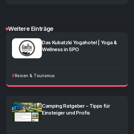
Weitere Einträge
Das Kubatzki Yogahotel | Yoga &
Wellness in SPO
Reisen & Tourismus
Camping Ratgeber – Tipps für
Einsteiger und Profis