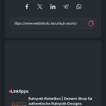
Linktipps
Ruhrpott-Rebellion | Deinem Shop für
authentische Ruhrpott-Designs