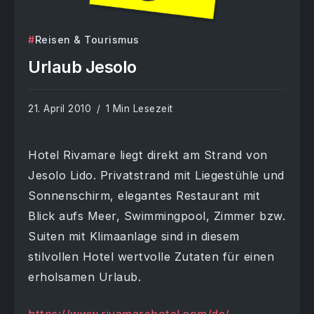
Reisen & Tourismus
Urlaub Jesolo
21. April 2010
1 Min Lesezeit
Hotel Rivamare liegt direkt am Strand von
Jesolo Lido. Privatstrand mit Liegestühle und
Sonnenschirm, elegantes Restaurant mit
Blick aufs Meer, Swimmingpool, Zimmer bzw.
Suiten mit Klimaanlage sind in diesem
stilvollen Hotel wertvolle Zutaten für einen
erholsamen Urlaub.