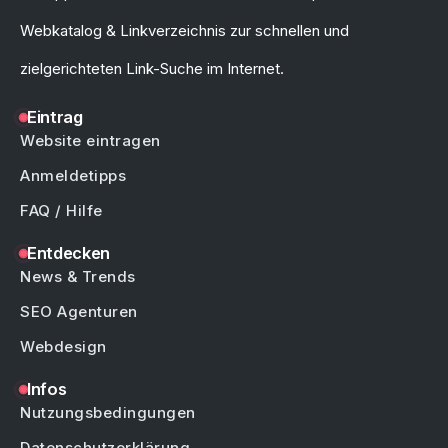
Webkatalog & Linkverzeichnis zur schnellen und
zielgerichteten Link-Suche im Internet.
Eintrag
Website eintragen
Anmeldetipps
FAQ / Hilfe
Entdecken
News & Trends
SEO Agenturen
Webdesign
Infos
Nutzungsbedingungen
Datenschutzerklärung