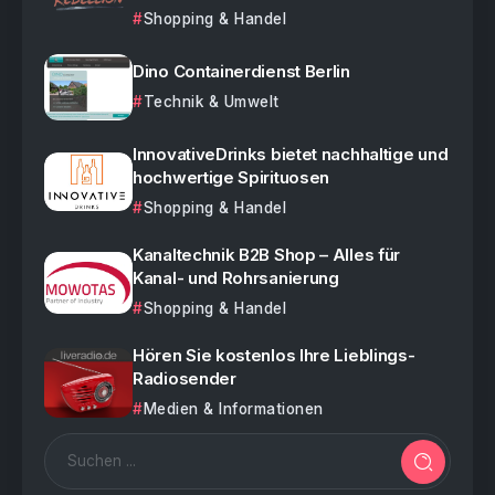
Shopping & Handel
Dino Containerdienst Berlin
Technik & Umwelt
InnovativeDrinks bietet nachhaltige und
hochwertige Spirituosen
Shopping & Handel
Kanaltechnik B2B Shop – Alles für
Kanal- und Rohrsanierung
Shopping & Handel
Hören Sie kostenlos Ihre Lieblings-
Radiosender
Medien & Informationen