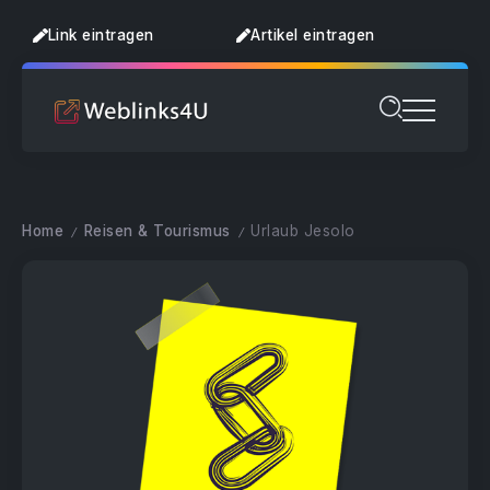
Link eintragen
Artikel eintragen
Home
Reisen & Tourismus
Urlaub Jesolo
/
/