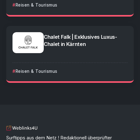
Reisen & Tourismus
Chalet Falk | Exklusives Luxus-
Chalet in Kärnten
Reisen & Tourismus
Surftipps aus dem Netz ! Redaktionell überprüfter