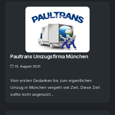
Paultrans Umzugsfirma München
15. August 2021
Vom ersten Gedanken bis zum eigentlichen
Umzug in München vergeht viel Zeit. Diese Zeit
sollte nicht ungenutzt...