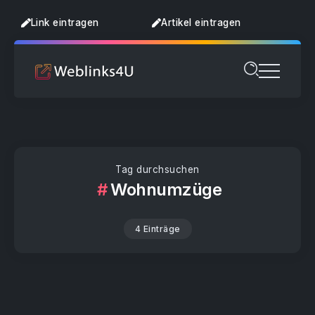
Link eintragen
Artikel eintragen
Tag durchsuchen
Wohnumzüge
4 Einträge