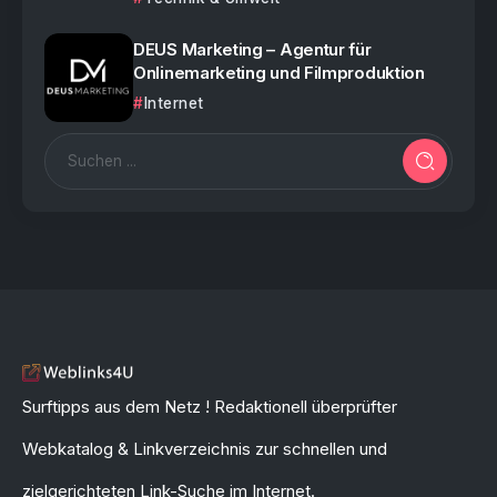
DEUS Marketing – Agentur für
Onlinemarketing und Filmproduktion
Internet
Surftipps aus dem Netz ! Redaktionell überprüfter
Webkatalog & Linkverzeichnis zur schnellen und
zielgerichteten Link-Suche im Internet.