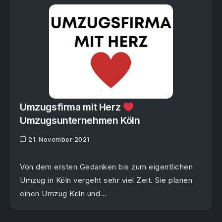
Umzugsfirma mit Herz
Umzugsunternehmen Köln
21. November 2021
Von dem ersten Gedanken bis zum eigentlichen
Umzug in Köln vergeht sehr viel Zeit. Sie planen
einen Umzug Köln und...