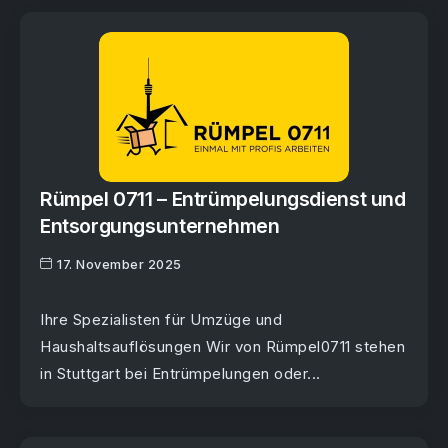
Rümpel 0711 – Entrümpelungsdienst und
Entsorgungsunternehmen
17. November 2025
Ihre Spezialisten für Umzüge und
Haushaltsauflösungen Wir von Rümpel0711 stehen
in Stuttgart bei Entrümpelungen oder...