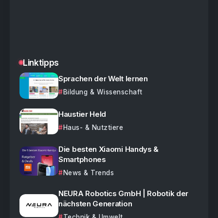
Linktipps
Sprachen der Welt lernen
Bildung & Wissenschaft
Haustier Held
Haus- & Nutztiere
Die besten Xiaomi Handys &
Smartphones
News & Trends
NEURA Robotics GmbH | Robotik der
nächsten Generation
Technik & Umwelt