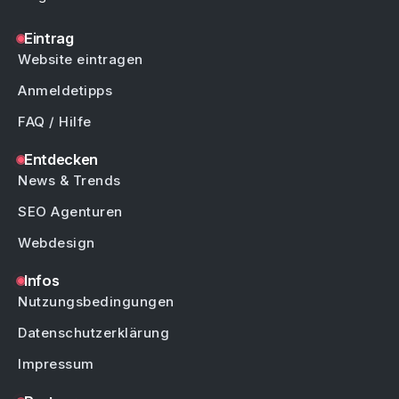
Eintrag
Website eintragen
Anmeldetipps
FAQ / Hilfe
Entdecken
News & Trends
SEO Agenturen
Webdesign
Infos
Nutzungsbedingungen
Datenschutzerklärung
Impressum