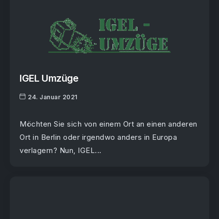
IGEL Umzüge
24. Januar 2021
Möchten Sie sich von einem Ort an einen anderen
Ort in Berlin oder irgendwo anders in Europa
verlagern? Nun, IGEL...