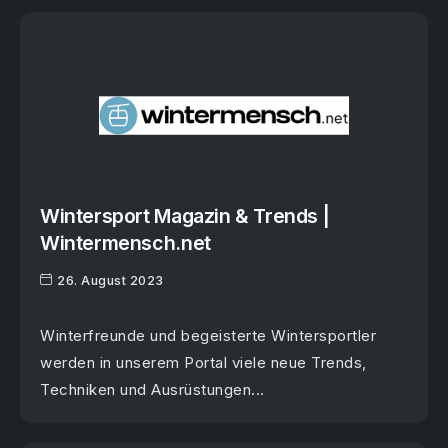
Wintersport Magazin & Trends |
Wintermensch.net
26. August 2023
Winterfreunde und begeisterte Wintersportler
werden in unserem Portal viele neue Trends,
Techniken und Ausrüstungen...