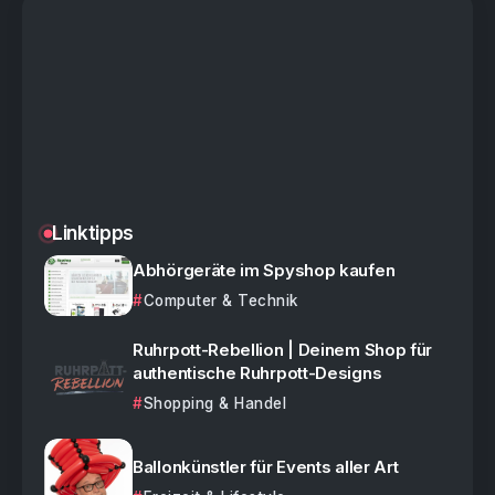
Linktipps
Abhörgeräte im Spyshop kaufen
Computer & Technik
Ruhrpott-Rebellion | Deinem Shop für
authentische Ruhrpott-Designs
Shopping & Handel
Ballonkünstler für Events aller Art