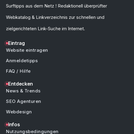
Surftipps aus dem Netz ! Redaktionell überprüfter
Webkatalog & Linkverzeichnis zur schnellen und
zielgerichteten Link-Suche im Internet.
Eintrag
Website eintragen
Anmeldetipps
FAQ / Hilfe
Entdecken
News & Trends
SEO Agenturen
Webdesign
Infos
Nutzungsbedingungen