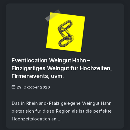
Eventlocation Weingut Hahn –
Einzigartiges Weingut für Hochzeiten,
Firmenevents, uvm.
29. Oktober 2020
Das in Rheinland-Pfalz gelegene Weingut Hahn
bietet sich für diese Region als ist die perfekte
Hochzeitslocation an....