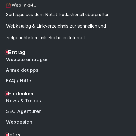
Surftipps aus dem Netz ! Redaktionell überprüfter
Webkatalog & Linkverzeichnis zur schnellen und
zielgerichteten Link-Suche im Internet.
Eintrag
Website eintragen
Anmeldetipps
FAQ / Hilfe
Entdecken
News & Trends
SEO Agenturen
Webdesign
Infos