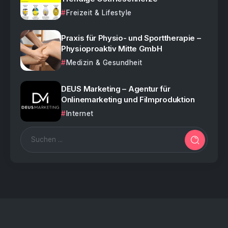
Freizeit & Lifestyle
Praxis für Physio- und Sporttherapie –
Physioproaktiv Mitte GmbH
Medizin & Gesundheit
DEUS Marketing – Agentur für
Onlinemarketing und Filmproduktion
Internet