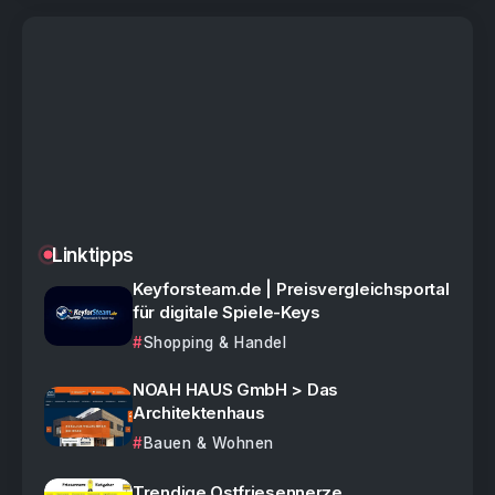
Linktipps
Keyforsteam.de | Preisvergleichsportal
für digitale Spiele-Keys
Shopping & Handel
NOAH HAUS GmbH > Das
Architektenhaus
Bauen & Wohnen
Trendige Ostfriesennerze