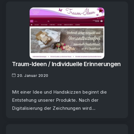
Traum-Ideen / Individuelle Erinnerungen
20. Januar 2020
Mit einer Idee und Handskizzen beginnt die
Entstehung unserer Produkte. Nach der
Digitalisierung der Zeichnungen wird...