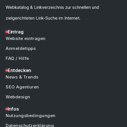
Webkatalog & Linkverzeichnis zur schnellen und
zielgerichteten Link-Suche im Internet.
Eintrag
Website eintragen
Anmeldetipps
FAQ / Hilfe
Entdecken
News & Trends
SEO Agenturen
Webdesign
Infos
Nutzungsbedingungen
Datenschutzerklärung