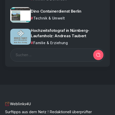
Dino Containerdienst Berlin
Technik & Umwelt
Hochzeitsfotograf in Nürnberg-
Laufamholz: Andreas Taubert
Familie & Erziehung
Surftipps aus dem Netz ! Redaktionell überprüfter