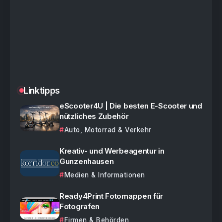
Linktipps
eScooter4U | Die besten E-Scooter und
nützliches Zubehör
Auto, Motorrad & Verkehr
Kreativ- und Werbeagentur in
Gunzenhausen
Medien & Informationen
Ready4Print Fotomappen für
Fotografen
Firmen & Behörden