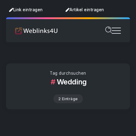
Link eintragen
Artikel eintragen
Tag durchsuchen
Wedding
2 Einträge