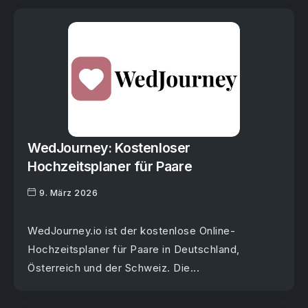
WedJourney: Kostenloser
Hochzeitsplaner für Paare
9. März 2026
WedJourney.io ist der kostenlose Online-
Hochzeitsplaner für Paare in Deutschland,
Österreich und der Schweiz. Die...