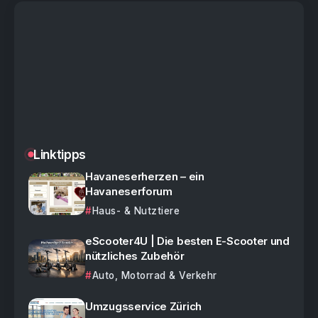
Linktipps
Havaneserherzen – ein
Havaneserforum
Haus- & Nutztiere
eScooter4U | Die besten E-Scooter und
nützliches Zubehör
Auto, Motorrad & Verkehr
Umzugsservice Zürich