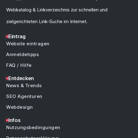
Webkatalog & Linkverzeichnis zur schnellen und
zielgerichteten Link-Suche im Internet.
Eintrag
Website eintragen
Anmeldetipps
FAQ / Hilfe
Entdecken
News & Trends
SEO Agenturen
Webdesign
Infos
Nutzungsbedingungen