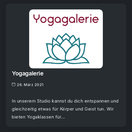
Yogagalerie
26. März 2021
In unserem Studio kannst du dich entspannen und
gleichzeitig etwas für Körper und Geist tun. Wir
bieten Yogaklassen für...