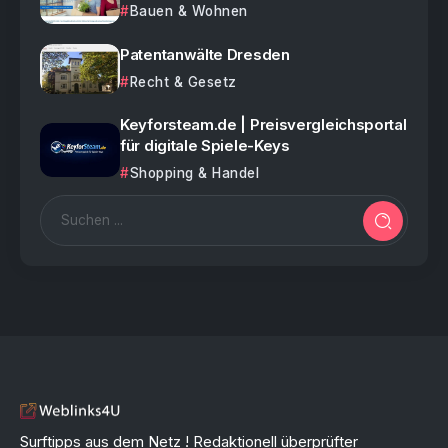
Bauen & Wohnen
Patentanwälte Dresden
Recht & Gesetz
Keyforsteam.de | Preisvergleichsportal
für digitale Spiele-Keys
Shopping & Handel
Surftipps aus dem Netz ! Redaktionell überprüfter