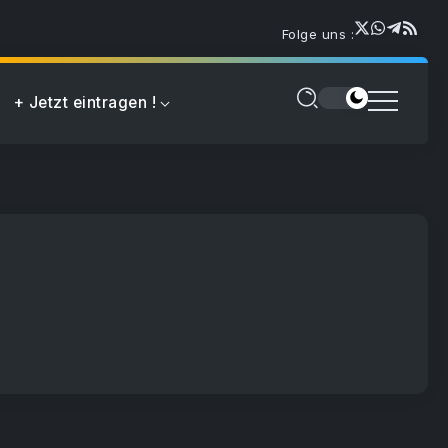
Folge uns :
+ Jetzt eintragen !