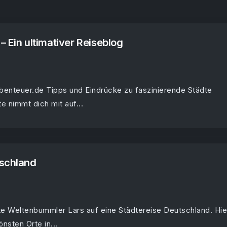
– Ein ultimativer Reiseblog
benteuer.de Tipps und Eindrücke zu faszinierende Städte
e nimmt dich mit auf...
tschland
e Weltenbummler Lars auf eine Städtereise Deutschland. Hie
nsten Orte in...