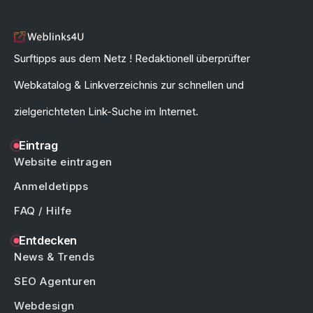
Surftipps aus dem Netz ! Redaktionell überprüfter
Webkatalog & Linkverzeichnis zur schnellen und
zielgerichteten Link-Suche im Internet.
Eintrag
Website eintragen
Anmeldetipps
FAQ / Hilfe
Entdecken
News & Trends
SEO Agenturen
Webdesign