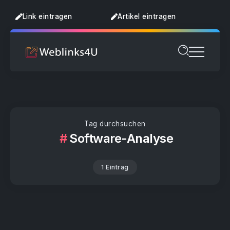
Link eintragen
Artikel eintragen
Tag durchsuchen
Software-Analyse
1 Eintrag