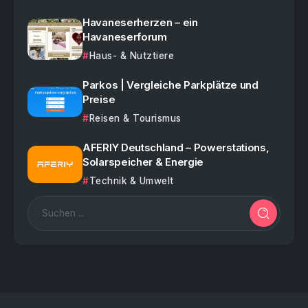
Havaneserherzen – ein
Havaneserforum
Haus- & Nutztiere
Parkos | Vergleiche Parkplätze und
Preise
Reisen & Tourismus
AFERIY Deutschland – Powerstations,
Solarspeicher & Energie
Technik & Umwelt