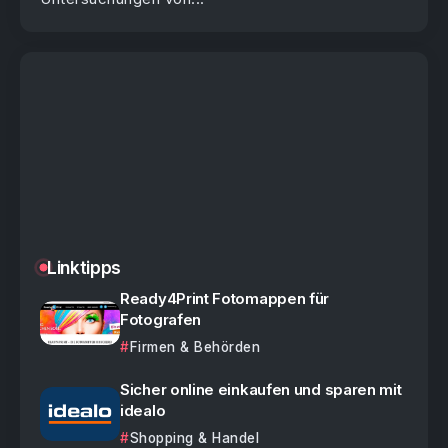
Linktipps
Ready4Print Fotomappen für
Fotografen
Firmen & Behörden
Sicher online einkaufen und sparen mit
idealo
Shopping & Handel