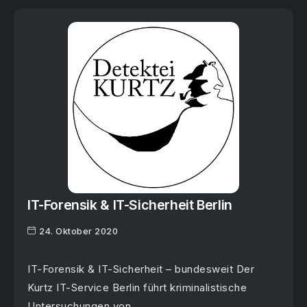
IT-Forensik & IT-Sicherheit Berlin
24. Oktober 2020
IT-Forensik & IT-Sicherheit – bundesweit Der
Kurtz IT-Service Berlin führt kriminalistische
Untersuchungen von...