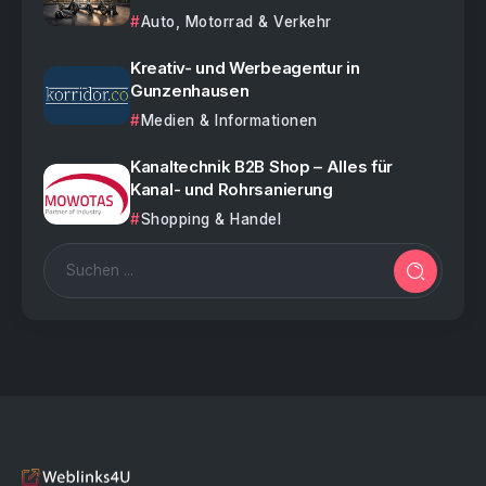
Auto, Motorrad & Verkehr
Kreativ- und Werbeagentur in
Gunzenhausen
Medien & Informationen
Kanaltechnik B2B Shop – Alles für
Kanal- und Rohrsanierung
Shopping & Handel