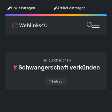
Link eintragen
Artikel eintragen
Tag durchsuchen
Schwangerschaft verkünden
1 Eintrag