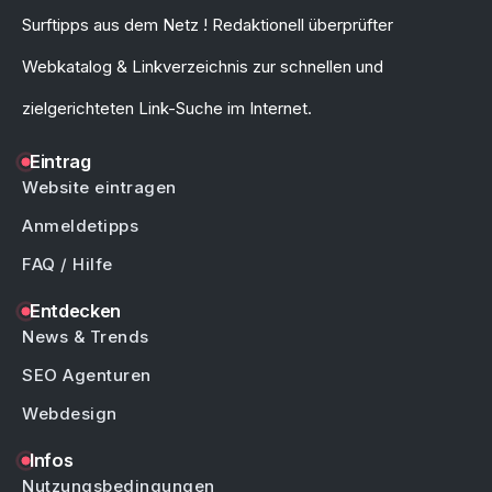
Surftipps aus dem Netz ! Redaktionell überprüfter
Webkatalog & Linkverzeichnis zur schnellen und
zielgerichteten Link-Suche im Internet.
Eintrag
Website eintragen
Anmeldetipps
FAQ / Hilfe
Entdecken
News & Trends
SEO Agenturen
Webdesign
Infos
Nutzungsbedingungen