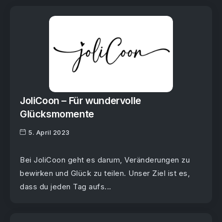
JoliCoon – Für wundervolle
Glücksmomente
5. April 2023
Bei JoliCoon geht es darum, Veränderungen zu
bewirken und Glück zu teilen. Unser Ziel ist es,
dass du jeden Tag aufs...