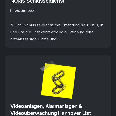
NORIS Schlüsseldienst
26. Juli 2021
NORIS Schlüsseldienst mit Erfahrung seit 1990, in
und um die Frankenmetropole. Wir sind eine
ortsansässige Firma und...
Videoanlagen, Alarmanlagen &
Videoüberwachung Hannover List