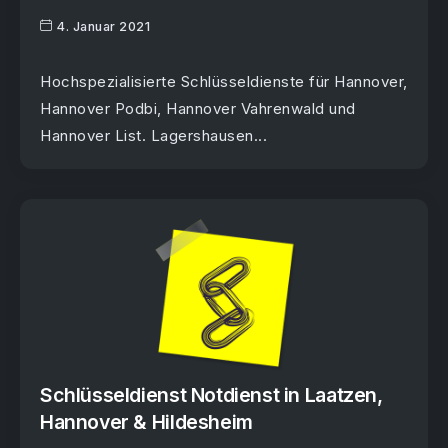
4. Januar 2021
Hochspezialisierte Schlüsseldienste für Hannover,
Hannover Podbi, Hannover Vahrenwald und
Hannover List. Lagershausen...
Schlüsseldienst Notdienst in Laatzen,
Hannover & Hildesheim