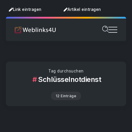
Link eintragen
Artikel eintragen
Tag durchsuchen
Schlüsselnotdienst
12 Einträge