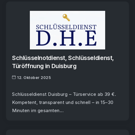
Schlüsselnotdienst, Schlüsseldienst,
Türöffnung in Duisburg
12. Oktober 2025
Schlüsseldienst Duisburg – Türservice ab 39 €.
Kompetent, transparent und schnell – in 15–30
Minuten im gesamten...