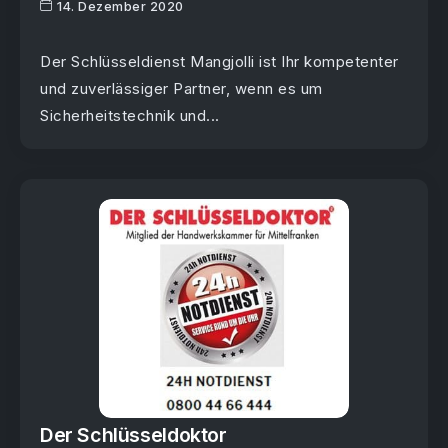
14. Dezember 2020
Der Schlüsseldienst Mangjolli ist Ihr kompetenter
und zuverlässiger Partner, wenn es um
Sicherheitstechnik und...
Der Schlüsseldoktor