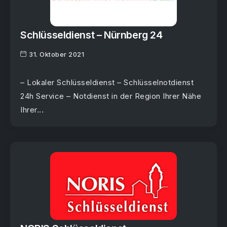
Schlüsseldienst – Nürnberg 24
31. Oktober 2021
– Lokaler Schlüsseldienst – Schlüsselnotdienst
24h Service – Notdienst in der Region Ihrer Nähe
Ihrer...