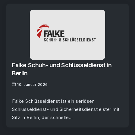
Falke Schuh- und Schlüsseldienst in
Berlin
10. Januar 2026
Falke Schlüsseldienst ist ein seriöser
Schlüsseldienst- und Sicherheitsdienstleister mit
Sitz in Berlin, der schnelle...