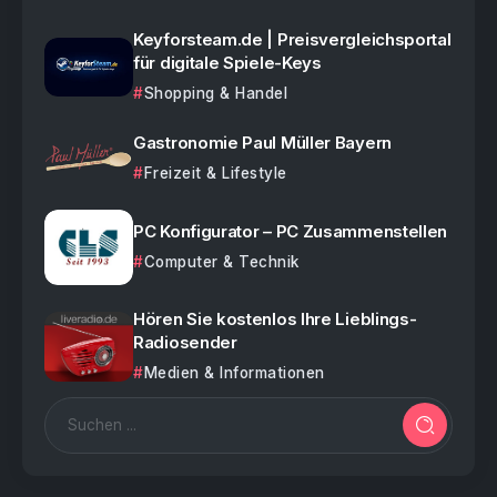
Keyforsteam.de | Preisvergleichsportal
für digitale Spiele-Keys
Shopping & Handel
Gastronomie Paul Müller Bayern
Freizeit & Lifestyle
PC Konfigurator – PC Zusammenstellen
Computer & Technik
Hören Sie kostenlos Ihre Lieblings-
Radiosender
Medien & Informationen