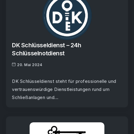
DK Schlüsseldienst – 24h
Schlüsselnotdienst
20. Mai 2024
DK Schlüsseldienst steht für professionelle und
vertrauenswürdige Dienstleistungen rund um
Schließanlagen und...