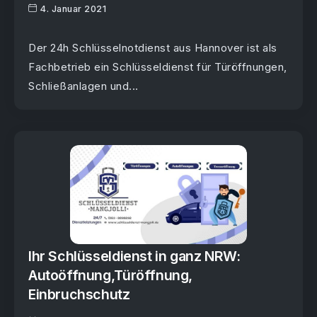
4. Januar 2021
Der 24h Schlüsselnotdienst aus Hannover ist als
Fachbetrieb ein Schlüsseldienst für Türöffnungen,
Schließanlagen und...
Ihr Schlüsseldienst in ganz NRW:
Autoöffnung,Türöffnung,
Einbruchschutz