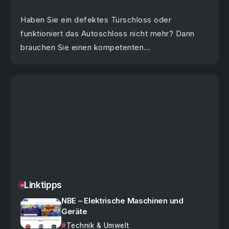
Haben Sie ein defektes Türschloss oder
funktioniert das Autoschloss nicht mehr? Dann
brauchen Sie einen kompetenten...
Linktipps
NBE – Elektrische Maschinen und
Geräte
Technik & Umwelt