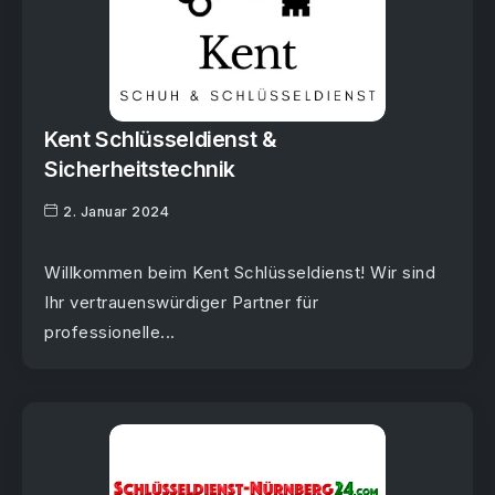
Kent Schlüsseldienst &
Sicherheitstechnik
2. Januar 2024
Willkommen beim Kent Schlüsseldienst! Wir sind
Ihr vertrauenswürdiger Partner für
professionelle...