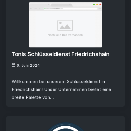
Tonis Schlüsseldienst Friedrichshain
6. Juni 2024
Willkommen bei unserem Schlüsseldienst in
Friedrichshain! Unser Unternehmen bietet eine
breite Palette von...