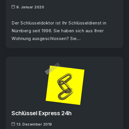
8. Januar 2020
Der Schlüsseldoktor ist Ihr Schlüsseldienst in
Nürnberg seit 1996. Sie haben sich aus Ihrer
Wohnung ausgeschlossen? Sie...
Schlüssel Express 24h
13. Dezember 2019