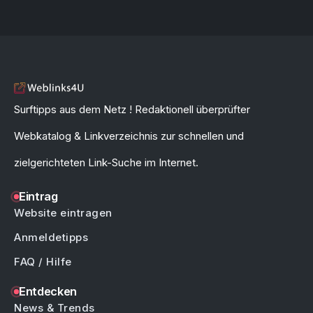
Surftipps aus dem Netz ! Redaktionell überprüfter
Webkatalog & Linkverzeichnis zur schnellen und
zielgerichteten Link-Suche im Internet.
Eintrag
Website eintragen
Anmeldetipps
FAQ / Hilfe
Entdecken
News & Trends