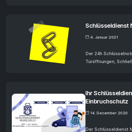
Schlüsseldienst 
4. Januar 2021
Der 24h Schlüsselnotd
Türöffnungen, Schließ
Ihr Schlüsseldie
Einbruchschutz
14. Dezember 2020
Der Schlüsseldienst M