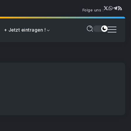
Folge uns :
+ Jetzt eintragen !