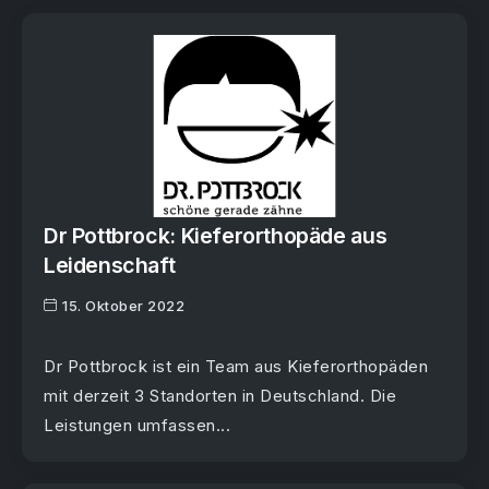
Dr Pottbrock: Kieferorthopäde aus
Leidenschaft
15. Oktober 2022
Dr Pottbrock ist ein Team aus Kieferorthopäden
mit derzeit 3 Standorten in Deutschland. Die
Leistungen umfassen...