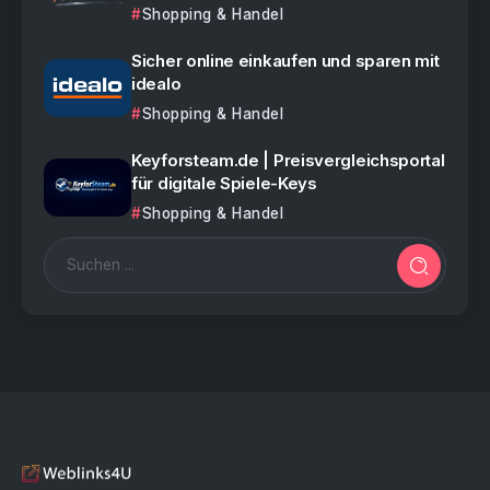
Shopping & Handel
Sicher online einkaufen und sparen mit
idealo
Shopping & Handel
Keyforsteam.de | Preisvergleichsportal
für digitale Spiele-Keys
Shopping & Handel