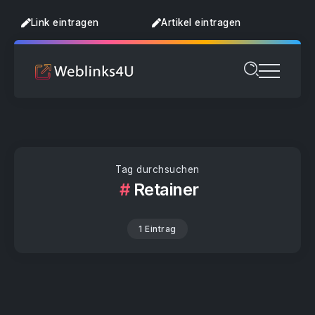
Link eintragen
Artikel eintragen
Tag durchsuchen
Retainer
1 Eintrag