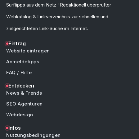
Surftipps aus dem Netz ! Redaktionell überprüfter
Webkatalog & Linkverzeichnis zur schnellen und
zielgerichteten Link-Suche im Internet.
Eintrag
Website eintragen
Anmeldetipps
FAQ / Hilfe
Entdecken
News & Trends
SEO Agenturen
Webdesign
Infos
Nutzungsbedingungen