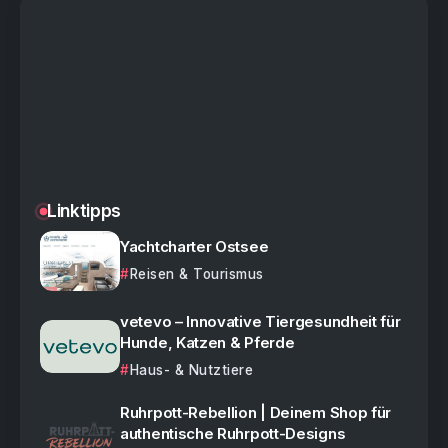
Linktipps
Yachtcharter Ostsee
Reisen & Tourismus
vetevo – Innovative Tiergesundheit für
Hunde, Katzen & Pferde
Haus- & Nutztiere
Ruhrpott-Rebellion | Deinem Shop für
authentische Ruhrpott-Designs