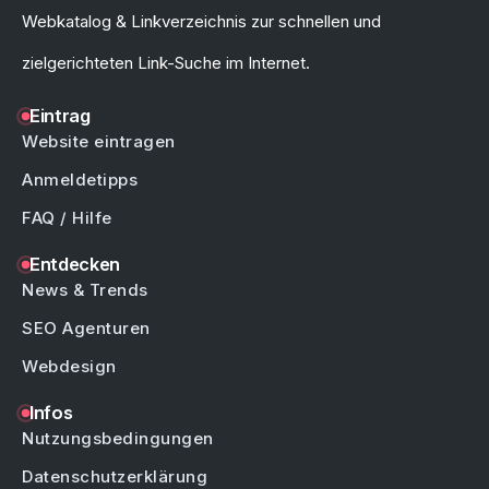
Webkatalog & Linkverzeichnis zur schnellen und
zielgerichteten Link-Suche im Internet.
Eintrag
Website eintragen
Anmeldetipps
FAQ / Hilfe
Entdecken
News & Trends
SEO Agenturen
Webdesign
Infos
Nutzungsbedingungen
Datenschutzerklärung