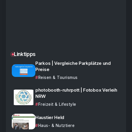
Linktipps
Parkos | Vergleiche Parkplätze und
Preise
Reisen & Tourismus
photobooth-ruhrpott | Fotobox Verleih
NRW
Freizeit & Lifestyle
Haustier Held
Haus- & Nutztiere