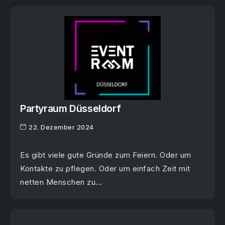
Partyraum Düsseldorf
22. Dezember 2024
Es gibt viele gute Gründe zum Feiern. Oder um
Kontakte zu pflegen. Oder um einfach Zeit mit
netten Menschen zu...