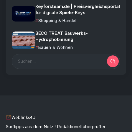
Keyforsteam.de | Preisvergleichsportal
für digitale Spiele-Keys
Shopping & Handel
BECO TREAT Bauwerks-
Hydrophobierung
Bauen & Wohnen
Surftipps aus dem Netz ! Redaktionell überprüfter