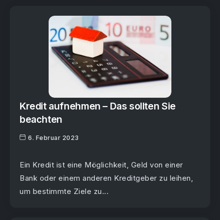
Kredit aufnehmen – Das sollten Sie
beachten
6. Februar 2023
Ein Kredit ist eine Möglichkeit, Geld von einer
Bank oder einem anderen Kreditgeber zu leihen,
um bestimmte Ziele zu...