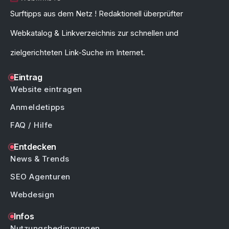
Surftipps aus dem Netz ! Redaktionell überprüfter
Webkatalog & Linkverzeichnis zur schnellen und
zielgerichteten Link-Suche im Internet.
Eintrag
Website eintragen
Anmeldetipps
FAQ / Hilfe
Entdecken
News & Trends
SEO Agenturen
Webdesign
Infos
Nutzungsbedingungen