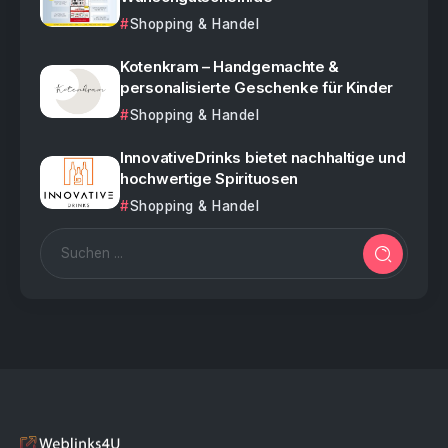
Shopping & Handel
Kotenkram – Handgemachte &
personalisierte Geschenke für Kinder
Shopping & Handel
InnovativeDrinks bietet nachhaltige und
hochwertige Spirituosen
Shopping & Handel