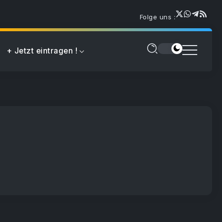
Folge uns :
+ Jetzt eintragen !