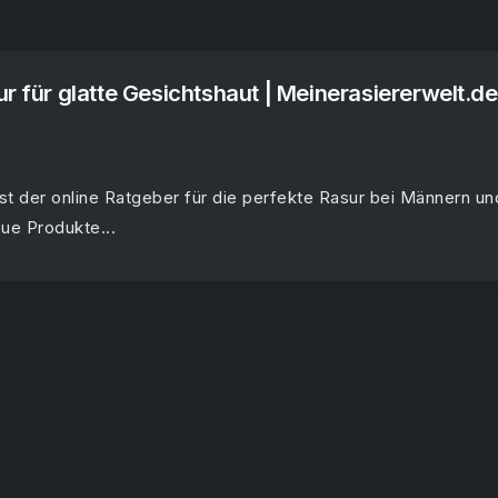
ur für glatte Gesichtshaut | Meinerasiererwelt.de
st der online Ratgeber für die perfekte Rasur bei Männern un
eue Produkte...