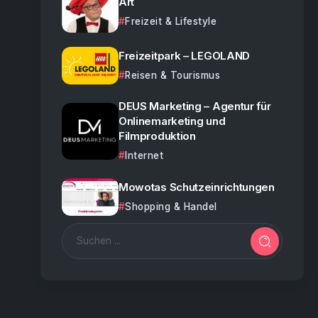
Art
Freizeit & Lifestyle
Freizeitpark – LEGOLAND
Reisen & Tourismus
DEUS Marketing – Agentur für
Onlinemarketing und
Filmproduktion
Internet
Mowotas Schutzeinrichtungen
Shopping & Handel