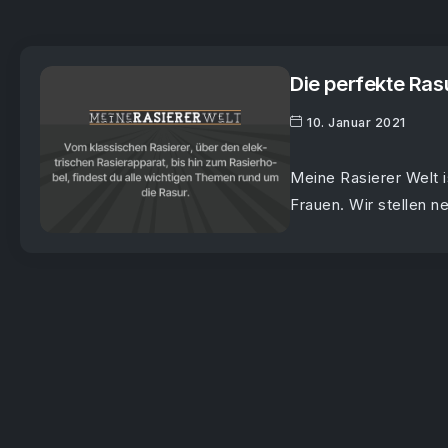
Die perfekte Ras
10. Januar 2021
Meine Rasierer Welt i
Frauen. Wir stellen n