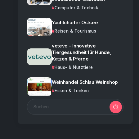
Computer & Technik
Yachtcharter Ostsee
Reisen & Tourismus
vetevo – Innovative
Tiergesundheit für Hunde,
Katzen & Pferde
Haus- & Nutztiere
Weinhandel Schlau Weinshop
Essen & Trinken