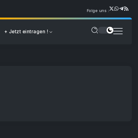
Folge uns :
+ Jetzt eintragen !