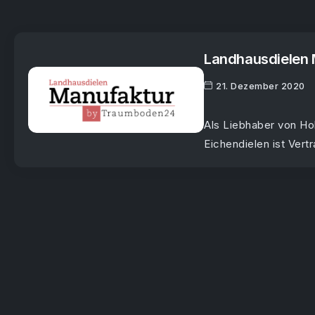
Landhausdielen 
21. Dezember 2020
Als Liebhaber von Ho
Eichendielen ist Vert