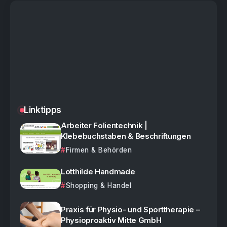
Linktipps
Arbeiter Folientechnik |
Klebebuchstaben & Beschriftungen
Firmen & Behörden
Lotthilde Handmade
Shopping & Handel
Praxis für Physio- und Sporttherapie –
Physioproaktiv Mitte GmbH