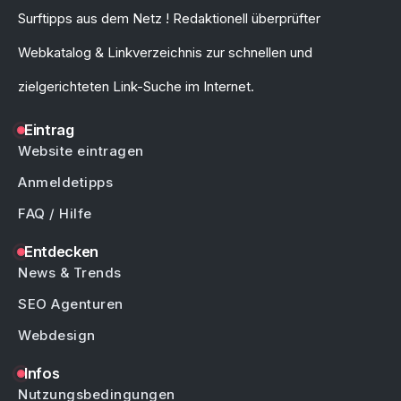
Surftipps aus dem Netz ! Redaktionell überprüfter
Webkatalog & Linkverzeichnis zur schnellen und
zielgerichteten Link-Suche im Internet.
Eintrag
Website eintragen
Anmeldetipps
FAQ / Hilfe
Entdecken
News & Trends
SEO Agenturen
Webdesign
Infos
Nutzungsbedingungen