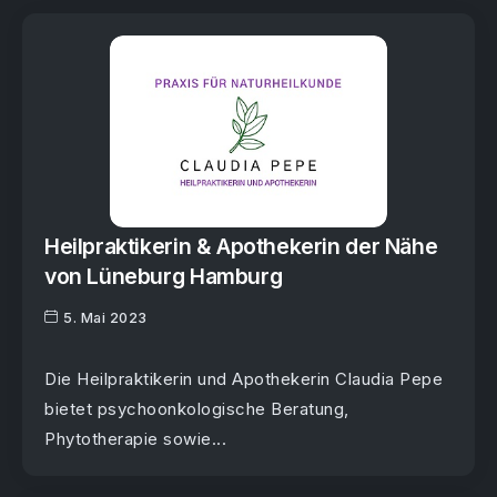
Heilpraktikerin & Apothekerin der Nähe
von Lüneburg Hamburg
5. Mai 2023
Die Heilpraktikerin und Apothekerin Claudia Pepe
bietet psychoonkologische Beratung,
Phytotherapie sowie...