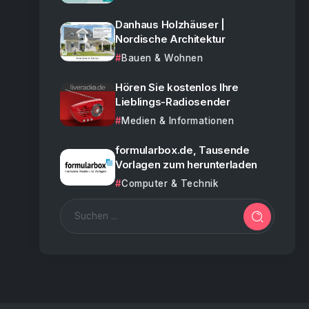
Danhaus Holzhäuser |
Nordische Architektur
Bauen & Wohnen
Hören Sie kostenlos Ihre
Lieblings-Radiosender
Medien & Informationen
formularbox.de, Tausende
Vorlagen zum herunterladen
Computer & Technik