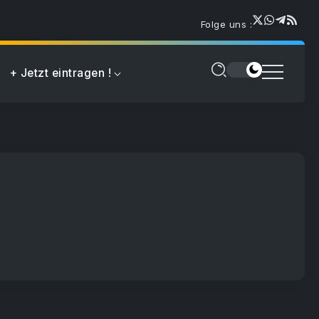
Folge uns :
+ Jetzt eintragen !