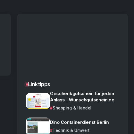
Linktipps
Geschenkgutschein für jeden
Anlass | Wunschgutschein.de
Shopping & Handel
Dino Containerdienst Berlin
Technik & Umwelt