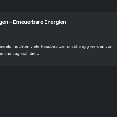
gen – Erneuerbare Energien
andels möchten viele Hausbesitzer unabhängig werden von
n und zugleich die...