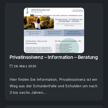
Privatinsolvenz – Information – Beratung
28. März 2020
Hier finden Sie Information, Privatinsolvenz ist ein
Weg aus der Schuldenfalle und Schulden um nach
3 bis sechs Jahren...