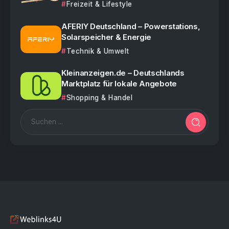
Freizeit & Lifestyle
AFERIY Deutschland – Powerstations,
Solarspeicher & Energie
Technik & Umwelt
Kleinanzeigen.de – Deutschlands
Marktplatz für lokale Angebote
Shopping & Handel