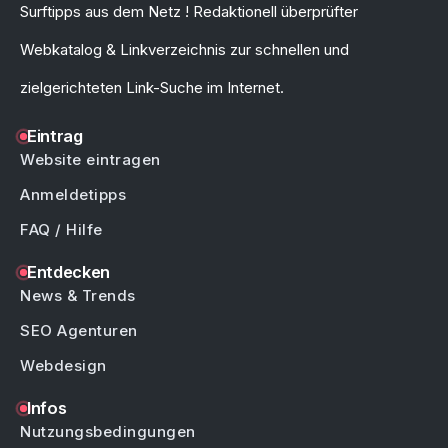
Surftipps aus dem Netz ! Redaktionell überprüfter
Webkatalog & Linkverzeichnis zur schnellen und
zielgerichteten Link-Suche im Internet.
Eintrag
Website eintragen
Anmeldetipps
FAQ / Hilfe
Entdecken
News & Trends
SEO Agenturen
Webdesign
Infos
Nutzungsbedingungen