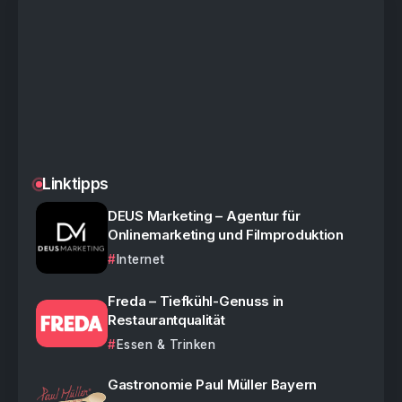
Linktipps
DEUS Marketing – Agentur für
Onlinemarketing und Filmproduktion
Internet
Freda – Tiefkühl-Genuss in
Restaurantqualität
Essen & Trinken
Gastronomie Paul Müller Bayern