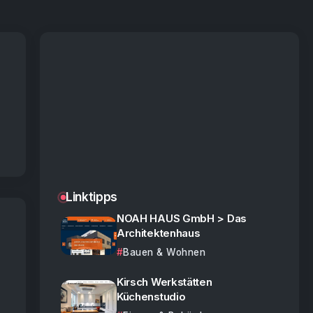
Linktipps
NOAH HAUS GmbH > Das
Architektenhaus
Bauen & Wohnen
Kirsch Werkstätten
Küchenstudio