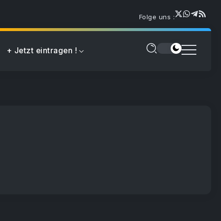
Folge uns :
+ Jetzt eintragen !