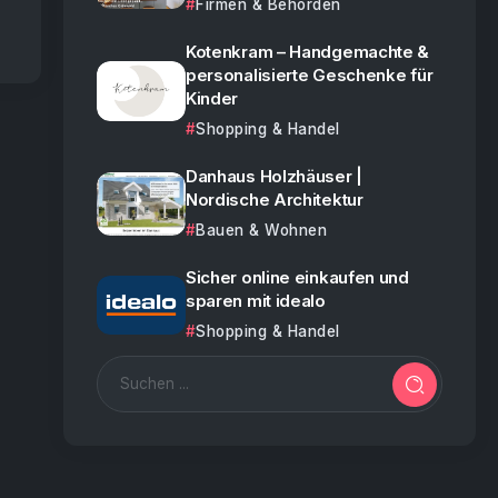
Firmen & Behörden
Kotenkram – Handgemachte &
personalisierte Geschenke für
Kinder
Shopping & Handel
Danhaus Holzhäuser |
Nordische Architektur
Bauen & Wohnen
Sicher online einkaufen und
sparen mit idealo
Shopping & Handel