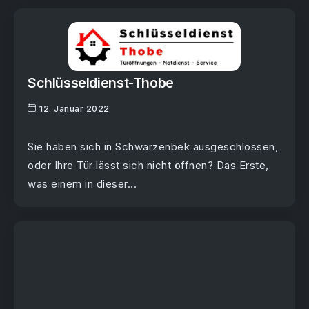
Schlüsseldienst-Thobe
12. Januar 2022
Sie haben sich in Schwarzenbek ausgeschlossen,
oder Ihre Tür lässt sich nicht öffnen? Das Erste,
was einem in dieser...