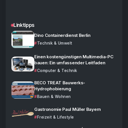
Linktipps
Dino Containerdienst Berlin
Technik & Umwelt
Einen kostengünstigen Multimedia-PC
bauen: Ein umfassender Leitfaden
Computer & Technik
BECO TREAT Bauwerks-
Hydrophobierung
Bauen & Wohnen
Gastronomie Paul Müller Bayern
Freizeit & Lifestyle