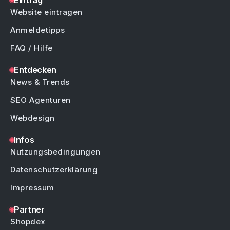
Eintrag
Website eintragen
Anmeldetipps
FAQ / Hilfe
Entdecken
News & Trends
SEO Agenturen
Webdesign
Infos
Nutzungsbedingungen
Datenschutzerklärung
Impressum
Partner
Shopdex