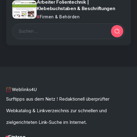
Arbeiter Folientechnik |
Klebebuchstaben & Beschriftungen
Firmen & Behörden
Surftipps aus dem Netz ! Redaktionell überprüfter
Webkatalog & Linkverzeichnis zur schnellen und
zielgerichteten Link-Suche im Internet.