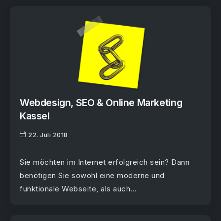
Webdesign, SEO & Online Marketing
Kassel
22. Juli 2018
Sie möchten im Internet erfolgreich sein? Dann
benötigen Sie sowohl eine moderne und
funktionale Webseite, als auch...