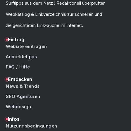
Surftipps aus dem Netz ! Redaktionell überprüfter
Webkatalog & Linkverzeichnis zur schnellen und
zielgerichteten Link-Suche im Internet.
Eintrag
Website eintragen
Anmeldetipps
FAQ / Hilfe
Entdecken
News & Trends
SEO Agenturen
Webdesign
Infos
Nutzungsbedingungen