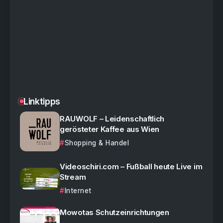
Linktipps
RAUWOLF – Leidenschaftlich
gerösteter Kaffee aus Wien
Shopping & Handel
Videoschiri.com – Fußball heute Live im
Stream
Internet
Mowotas Schutzeinrichtungen