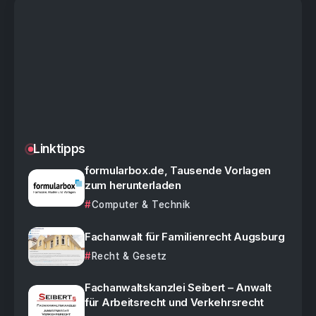
Linktipps
formularbox.de, Tausende Vorlagen
zum herunterladen
Computer & Technik
Fachanwalt für Familienrecht Augsburg
Recht & Gesetz
Fachanwaltskanzlei Seibert – Anwalt
für Arbeitsrecht und Verkehrsrecht