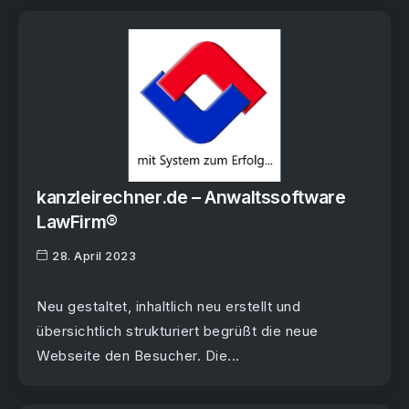
kanzleirechner.de – Anwaltssoftware
LawFirm®
28. April 2023
Neu gestaltet, inhaltlich neu erstellt und
übersichtlich strukturiert begrüßt die neue
Webseite den Besucher. Die...