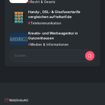
Recht & Gesetz
Handy-, DSL- & Glasfasertarife
vergleichen auf teltarif.de
Telekommunikation
Kreativ- und Werbeagentur in
Gunzenhausen
Medien & Informationen