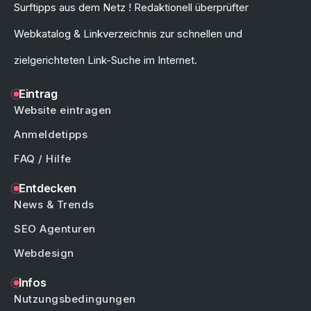
Surftipps aus dem Netz ! Redaktionell überprüfter
Webkatalog & Linkverzeichnis zur schnellen und
zielgerichteten Link-Suche im Internet.
Eintrag
Website eintragen
Anmeldetipps
FAQ / Hilfe
Entdecken
News & Trends
SEO Agenturen
Webdesign
Infos
Nutzungsbedingungen