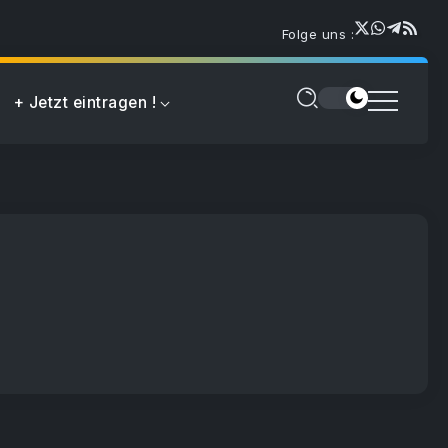
Folge uns :
+ Jetzt eintragen !