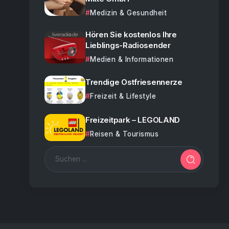
Medizin & Gesundheit
Hören Sie kostenlos Ihre
Lieblings-Radiosender
Medien & Informationen
Trendige Ostfriesennerze
Freizeit & Lifestyle
Freizeitpark – LEGOLAND
Reisen & Tourismus