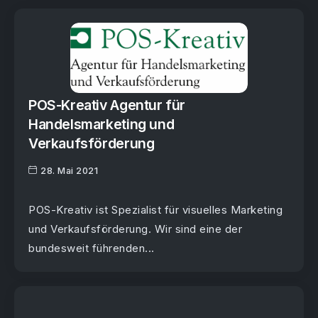
POS-Kreativ Agentur für
Handelsmarketing und
Verkaufsförderung
28. Mai 2021
POS-Kreativ ist Spezialist für visuelles Marketing
und Verkaufsförderung. Wir sind eine der
bundesweit führenden...