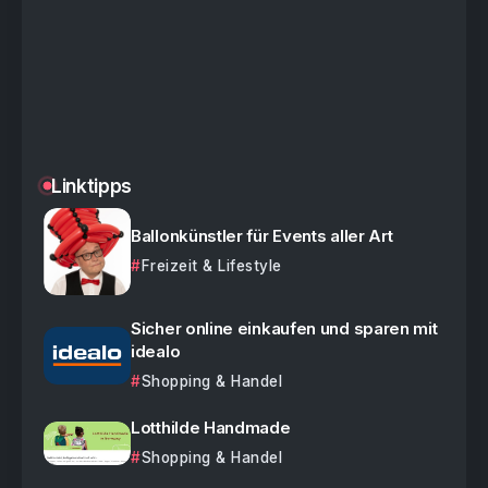
Linktipps
Ballonkünstler für Events aller Art
Freizeit & Lifestyle
Sicher online einkaufen und sparen mit
idealo
Shopping & Handel
Lotthilde Handmade
Shopping & Handel