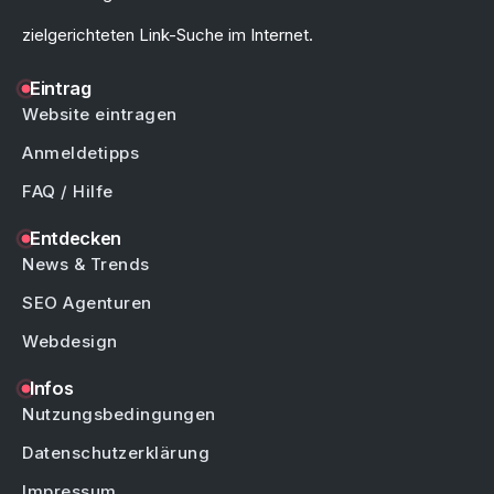
zielgerichteten Link-Suche im Internet.
Eintrag
Website eintragen
Anmeldetipps
FAQ / Hilfe
Entdecken
News & Trends
SEO Agenturen
Webdesign
Infos
Nutzungsbedingungen
Datenschutzerklärung
Impressum