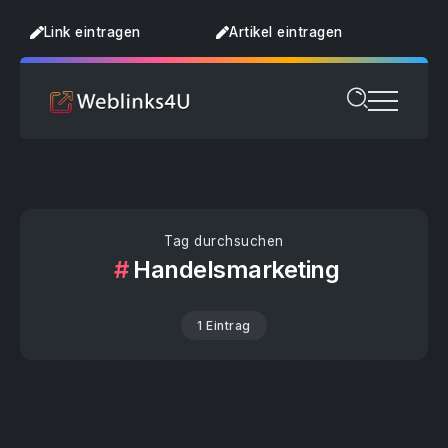
Link eintragen
Artikel eintragen
Tag durchsuchen
Handelsmarketing
1 Eintrag