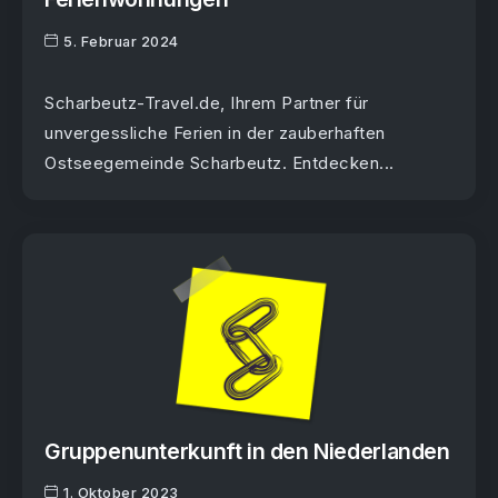
5. Februar 2024
Scharbeutz-Travel.de, Ihrem Partner für
unvergessliche Ferien in der zauberhaften
Ostseegemeinde Scharbeutz. Entdecken...
Gruppenunterkunft in den Niederlanden
1. Oktober 2023