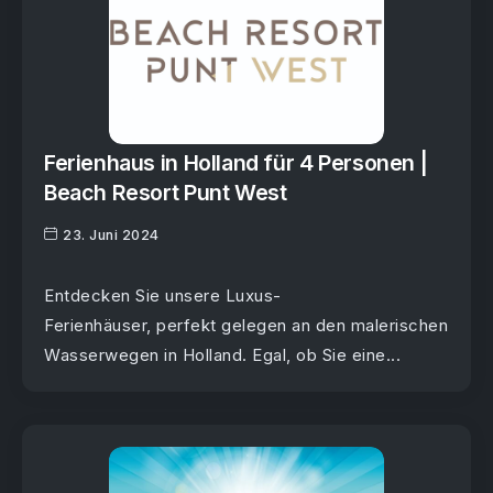
Ferienhaus in Holland für 4 Personen |
Beach Resort Punt West
23. Juni 2024
Entdecken Sie unsere Luxus-
Ferienhäuser, perfekt gelegen an den malerischen
Wasserwegen in Holland. Egal, ob Sie eine...