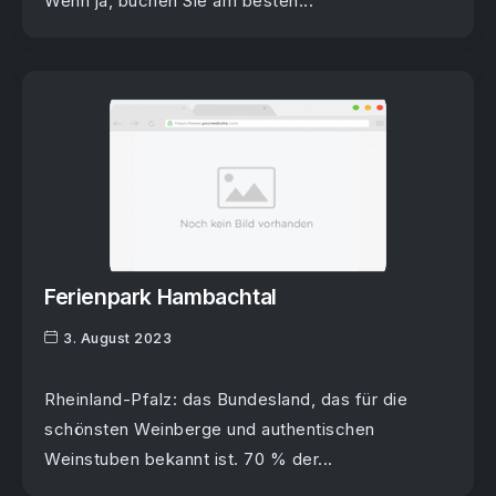
Wenn ja, buchen Sie am besten...
Ferienpark Hambachtal
3. August 2023
Rheinland-Pfalz: das Bundesland, das für die
schönsten Weinberge und authentischen
Weinstuben bekannt ist. 70 % der...