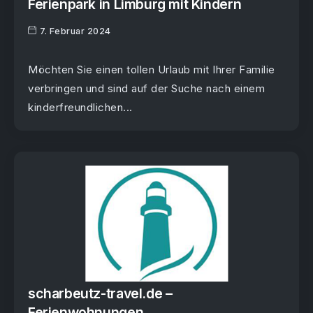
Ferienpark in Limburg mit Kindern
7. Februar 2024
Möchten Sie einen tollen Urlaub mit Ihrer Familie
verbringen und sind auf der Suche nach einem
kinderfreundlichen...
scharbeutz-travel.de –
Ferienwohnungen