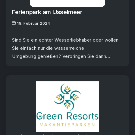
Ferienpark am IJsselmeer
18. Februar 2024
Sind Sie ein echter Wasserliebhaber oder wollen
Sie einfach nur die wasserreiche
Umgebung genießen? Verbringen Sie dann...