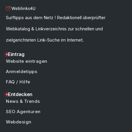
Surftipps aus dem Netz ! Redaktionell überprüfter
Webkatalog & Linkverzeichnis zur schnellen und
zielgerichteten Link-Suche im Internet.
Eintrag
Website eintragen
Anmeldetipps
FAQ / Hilfe
Entdecken
News & Trends
SEO Agenturen
Webdesign