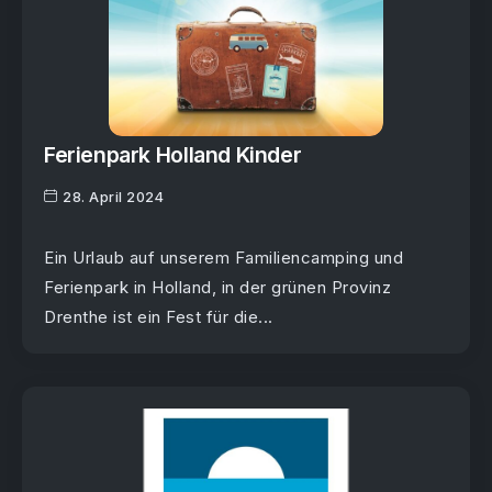
Ferienpark Holland Kinder
28. April 2024
Ein Urlaub auf unserem Familiencamping und
Ferienpark in Holland, in der grünen Provinz
Drenthe ist ein Fest für die...