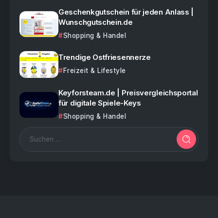
Geschenkgutschein für jeden Anlass |
Wunschgutschein.de
Shopping & Handel
Trendige Ostfriesennerze
Freizeit & Lifestyle
Keyforsteam.de | Preisvergleichsportal
für digitale Spiele-Keys
Shopping & Handel