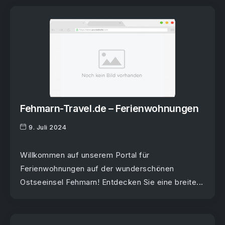
Fehmarn-Travel.de – Ferienwohnungen
9. Juli 2024
Willkommen auf unserem Portal für
Ferienwohnungen auf der wunderschönen
Ostseeinsel Fehmarn! Entdecken Sie eine breite...