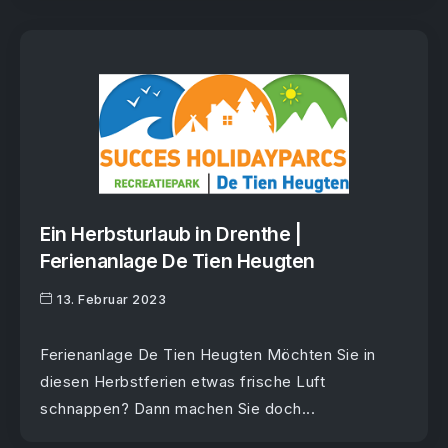
Ein Herbsturlaub in Drenthe |
Ferienanlage De Tien Heugten
13. Februar 2023
Ferienanlage De Tien Heugten Möchten Sie in
diesen Herbstferien etwas frische Luft
schnappen? Dann machen Sie doch...