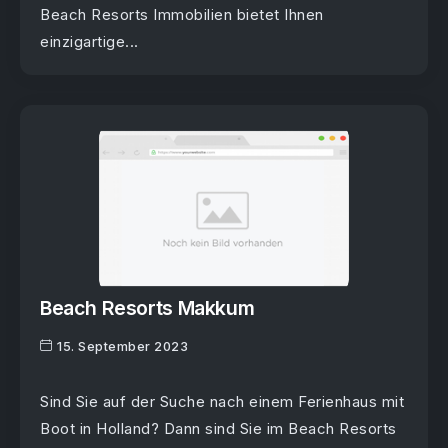
Beach Resorts Immobilien bietet Ihnen
einzigartige...
Beach Resorts Makkum
15. September 2023
Sind Sie auf der Suche nach einem Ferienhaus mit
Boot in Holland? Dann sind Sie im Beach Resorts