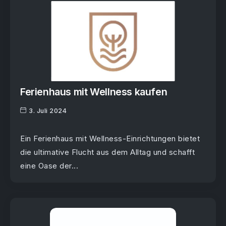
Ferienhaus mit Wellness kaufen
3. Juli 2024
Ein Ferienhaus mit Wellness-Einrichtungen bietet
die ultimative Flucht aus dem Alltag und schafft
eine Oase der...