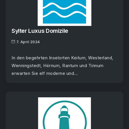
Sylter Luxus Domizile
7. April 2024
In den begehrten Inselorten Keitum, Westerland,
Wenningstedt, Hörnum, Rantum und Tinnum
erwarten Sie elf moderne und...