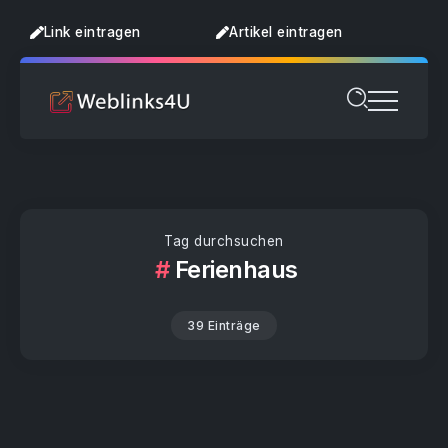
Link eintragen
Artikel eintragen
Tag durchsuchen
Ferienhaus
39 Einträge