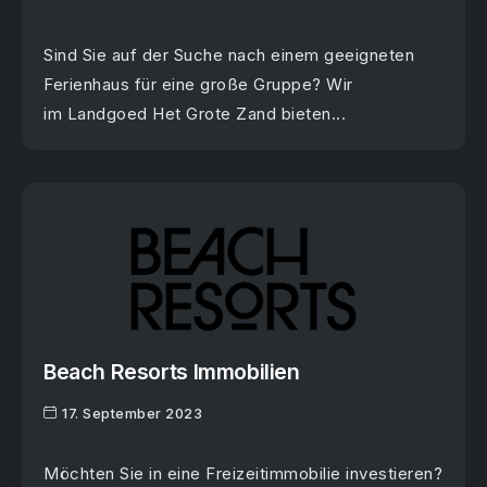
Sind Sie auf der Suche nach einem geeigneten
Ferienhaus für eine große Gruppe? Wir
im Landgoed Het Grote Zand bieten...
Beach Resorts Immobilien
17. September 2023
Möchten Sie in eine Freizeitimmobilie investieren?