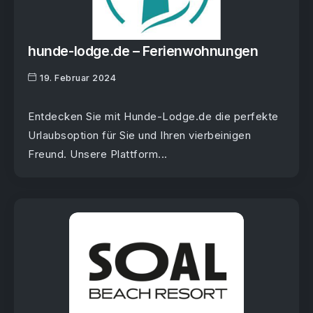
hunde-lodge.de – Ferienwohnungen
19. Februar 2024
Entdecken Sie mit Hunde-Lodge.de die perfekte
Urlaubsoption für Sie und Ihren vierbeinigen
Freund. Unsere Plattform...