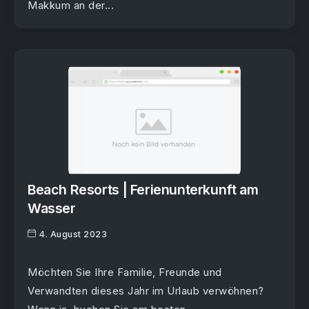
Makkum an der...
Beach Resorts | Ferienunterkunft am
Wasser
4. August 2023
Möchten Sie Ihre Familie, Freunde und
Verwandten dieses Jahr im Urlaub verwöhnen?