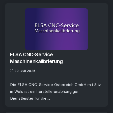
ELSA CNC-Service
Maschinenkalibrierung
30. Juli 2025
Die ELSA CNC-Service Österreich GmbH mit Sitz
in Wels ist ein herstellerunabhängiger
Dienstleister für die...