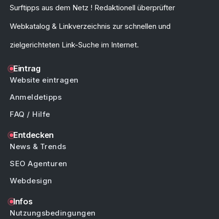
Surftipps aus dem Netz ! Redaktionell überprüfter
Webkatalog & Linkverzeichnis zur schnellen und
zielgerichteten Link-Suche im Internet.
Eintrag
Website eintragen
Anmeldetipps
FAQ / Hilfe
Entdecken
News & Trends
SEO Agenturen
Webdesign
Infos
Nutzungsbedingungen