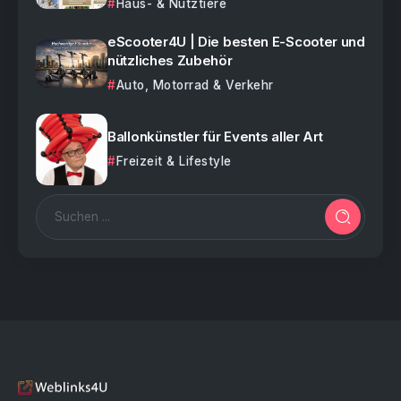
Haus- & Nutztiere
eScooter4U | Die besten E-Scooter und
nützliches Zubehör
Auto, Motorrad & Verkehr
Ballonkünstler für Events aller Art
Freizeit & Lifestyle