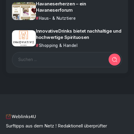
Havaneserherzen – ein
Havaneserforum
Haus- & Nutztiere
InnovativeDrinks bietet nachhaltige und
hochwertige Spirituosen
Shopping & Handel
Surftipps aus dem Netz ! Redaktionell überprüfter