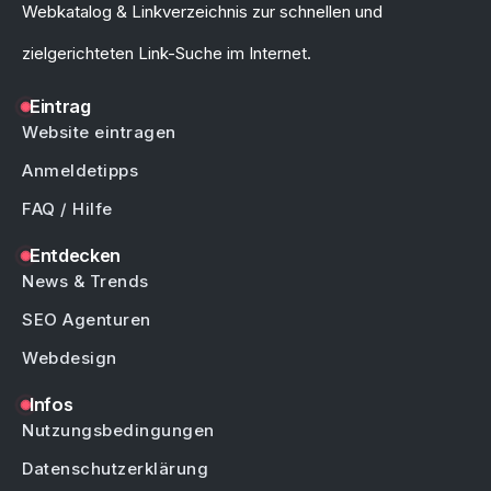
Webkatalog & Linkverzeichnis zur schnellen und
zielgerichteten Link-Suche im Internet.
Eintrag
Website eintragen
Anmeldetipps
FAQ / Hilfe
Entdecken
News & Trends
SEO Agenturen
Webdesign
Infos
Nutzungsbedingungen
Datenschutzerklärung