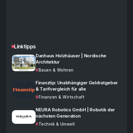
Linktipps
Danhaus Holzhäuser | Nordische
Architektur
Bauen & Wohnen
Finanztip: Unabhängiger Geldratgeber
& Tarifvergleich für alle
Finanzen & Wirtschaft
NEURA Robotics GmbH | Robotik der
nächsten Generation
Technik & Umwelt