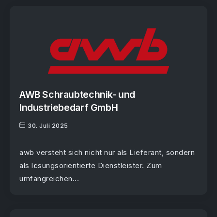
AWB Schraubtechnik- und
Industriebedarf GmbH
30. Juli 2025
awb versteht sich nicht nur als Lieferant, sondern
als lösungsorientierte Dienstleister. Zum
umfangreichen...