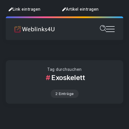
Link eintragen
Artikel eintragen
Tag durchsuchen
Exoskelett
2 Einträge