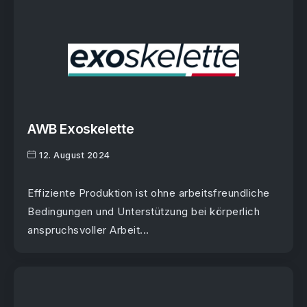
AWB Exoskelette
12. August 2024
Effiziente Produktion ist ohne arbeitsfreundliche
Bedingungen und Unterstützung bei körperlich
anspruchsvoller Arbeit...