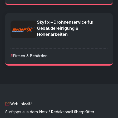
Skyfix – Drohnenservice für
Gebäudereinigung &
Höhenarbeiten
Firmen & Behörden
Surftipps aus dem Netz ! Redaktionell überprüfter