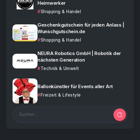
Heimwerker
Shopping & Handel
Geschenkgutschein für jeden Anlass |
Wunschgutschein.de
Shopping & Handel
NEURA Robotics GmbH | Robotik der
nächsten Generation
Technik & Umwelt
Ballonkünstler für Events aller Art
Freizeit & Lifestyle