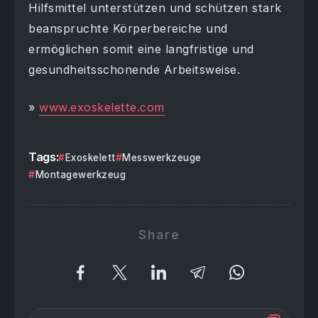
Hilfsmittel unterstützen und schützen stark
beanspruchte Körperbereiche und
ermöglichen somit eine langfristige und
gesundheitsschonende Arbeitsweise.
»
www.exoskelette.com
Tags:
Exoskelett
Messwerkzeuge
Montagewerkzeug
Share