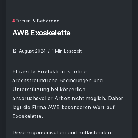
Firmen & Behörden
AWB Exoskelette
12. August 2024
1 Min Lesezeit
Effiziente Produktion ist ohne
arbeitsfreundliche Bedingungen und
Unterstützung bei körperlich
anspruchsvoller Arbeit nicht möglich. Daher
legt die Firma AWB besonderen Wert auf
Exoskelette.
Diese ergonomischen und entlastenden