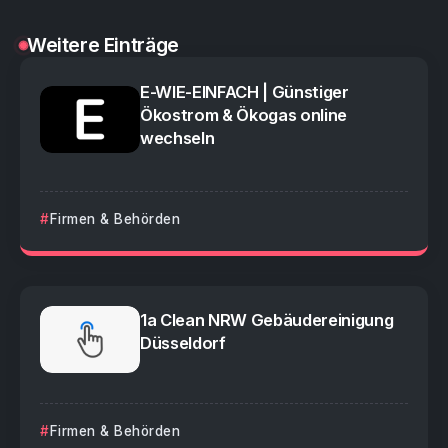
Weitere Einträge
E-WIE-EINFACH | Günstiger
Ökostrom & Ökogas online
wechseln
Firmen & Behörden
1a Clean NRW Gebäudereinigung
Düsseldorf
Firmen & Behörden