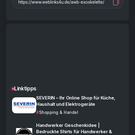
Linktipps
SEVERIN – Ihr Online Shop für Küche,
Haushalt und Elektrogeräte
Shopping & Handel
Handwerker Geschenkidee |
Bedruckte Shirts für Handwerker &