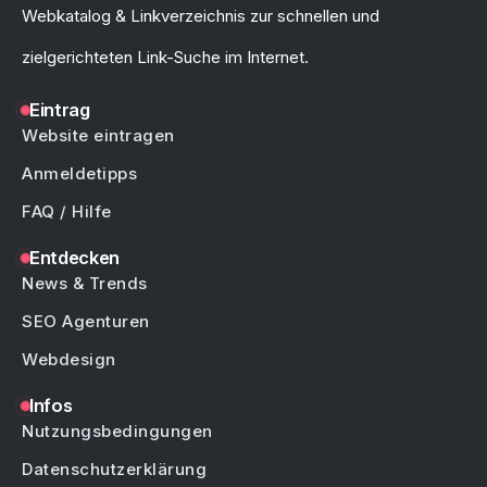
Webkatalog & Linkverzeichnis zur schnellen und
zielgerichteten Link-Suche im Internet.
Eintrag
Website eintragen
Anmeldetipps
FAQ / Hilfe
Entdecken
News & Trends
SEO Agenturen
Webdesign
Infos
Nutzungsbedingungen
Datenschutzerklärung