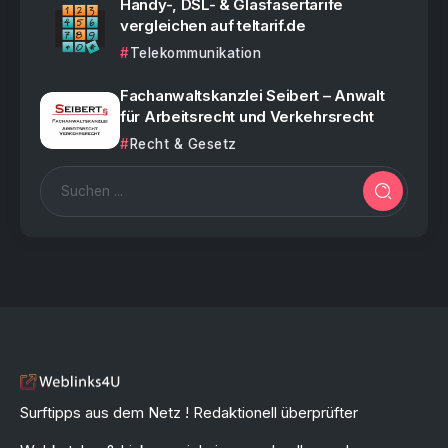
Handy-, DSL- & Glasfasertarife
vergleichen auf teltarif.de
Telekommunikation
Fachanwaltskanzlei Seibert – Anwalt
für Arbeitsrecht und Verkehrsrecht
Recht & Gesetz
Surftipps aus dem Netz ! Redaktionell überprüfter