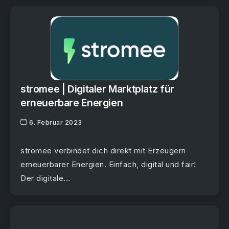
stromee | Digitaler Marktplatz für
erneuerbare Energien
6. Februar 2023
stromee verbindet dich direkt mit Erzeugern
erneuerbarer Energien. Einfach, digital und fair!
Der digitale...