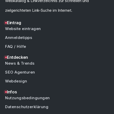
Webkatalog & Linkverzeichnis zur schnellen und
zielgerichteten Link-Suche im Internet.
Eintrag
Website eintragen
Anmeldetipps
FAQ / Hilfe
Entdecken
News & Trends
SEO Agenturen
Webdesign
Infos
Nutzungsbedingungen
Datenschutzerklärung