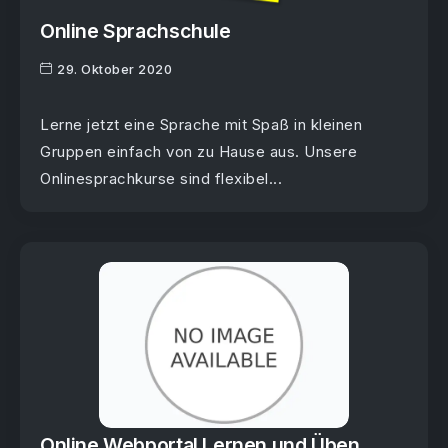
Online Sprachschule
29. Oktober 2020
Lerne jetzt eine Sprache mit Spaß in kleinen
Gruppen einfach von zu Hause aus. Unsere
Onlinesprachkurse sind flexibel...
Online Webportal Lernen und Üben