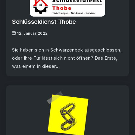
Schlüsseldienst-Thobe
12. Januar 2022
Sie haben sich in Schwarzenbek ausgeschlossen,
oder Ihre Tür lässt sich nicht öffnen? Das Erste,
was einem in dieser...