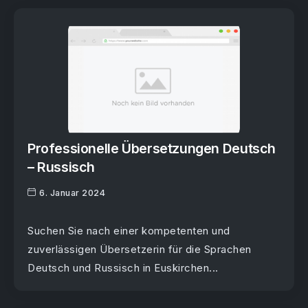
Professionelle Übersetzungen Deutsch
– Russisch
6. Januar 2024
Suchen Sie nach einer kompetenten und
zuverlässigen Übersetzerin für die Sprachen
Deutsch und Russisch in Euskirchen...