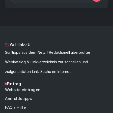
Surftipps aus dem Netz ! Redaktionell überprüfter
Webkatalog & Linkverzeichnis zur schnellen und
zielgerichteten Link-Suche im Internet.
Eintrag
Website eintragen
Anmeldetipps
FAQ / Hilfe