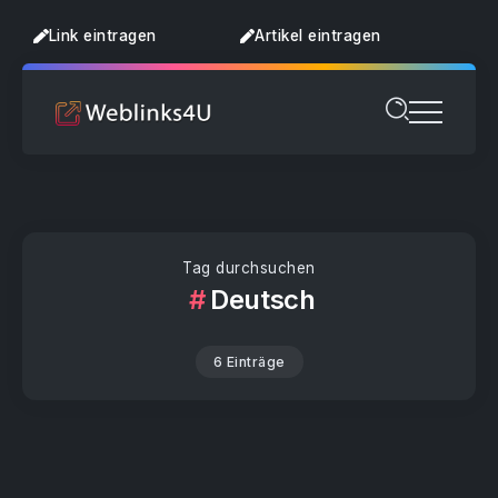
Link eintragen
Artikel eintragen
Tag durchsuchen
Deutsch
6 Einträge