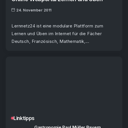
24. November 2011
Lernnetz24 ist eine modulare Plattform zum
Lernen und Üben im Internet für die Fächer
Deutsch, Französisch, Mathematik,...
Linktipps
Gastronomie Paul Müller Bayern