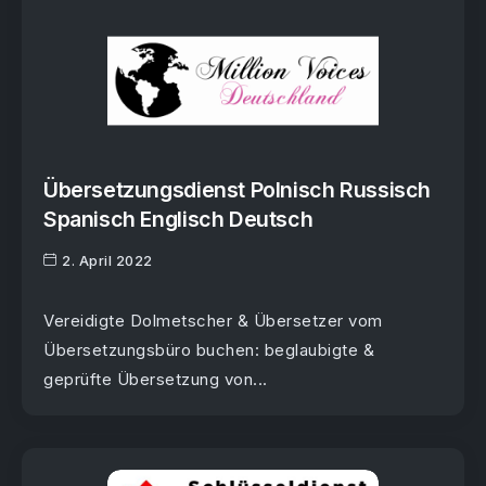
Übersetzungsdienst Polnisch Russisch
Spanisch Englisch Deutsch
2. April 2022
Vereidigte Dolmetscher & Übersetzer vom
Übersetzungsbüro buchen: beglaubigte &
geprüfte Übersetzung von...