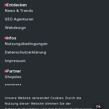
Entdecken
News & Trends
SEO Agenturen
Webdesign
Infos
Nutzungsbedingungen
Datenschutzerklärung
Impressum
Partner
Shopdex
********
********
Unsere Website verwendet Cookies. Durch die
Nutzung dieser Website stimmen Sie der
Ok