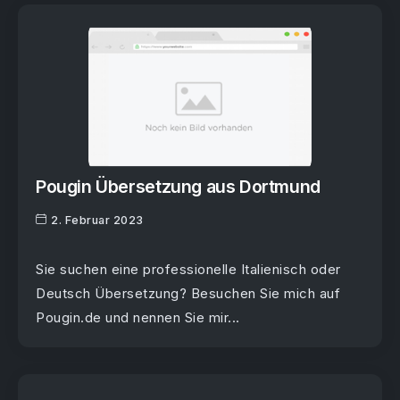
Pougin Übersetzung aus Dortmund
2. Februar 2023
Sie suchen eine professionelle Italienisch oder
Deutsch Übersetzung? Besuchen Sie mich auf
Pougin.de und nennen Sie mir...