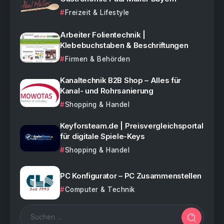
Freizeit & Lifestyle
Arbeiter Folientechnik |
Klebebuchstaben & Beschriftungen
Firmen & Behörden
Kanaltechnik B2B Shop – Alles für
Kanal- und Rohrsanierung
Shopping & Handel
Keyforsteam.de | Preisvergleichsportal
für digitale Spiele-Keys
Shopping & Handel
PC Konfigurator – PC Zusammenstellen
Computer & Technik