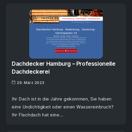
Dachdecker Hamburg – Professionelle
Dachdeckerei
29. März 2023
Ihr Dach ist in die Jahre gekommen, Sie haben
eine Undichtigkeit oder einen Wassereinbruch?
Ihr Flachdach hat eine...