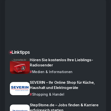
Linktipps
Hören Sie kostenlos Ihre Lieblings-
Radiosender
Medien & Informationen
SEVERIN – Ihr Online Shop für Küche,
Haushalt und Elektrogeräte
Shopping & Handel
StepStone.de – Jobs finden & Karriere
erfolgreich starten