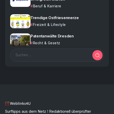
Beruf & Karriere
Trendige Ostfriesennerze
Freizeit & Lifestyle
Patentanwälte Dresden
Recht & Gesetz
Surftipps aus dem Netz ! Redaktionell überprüfter