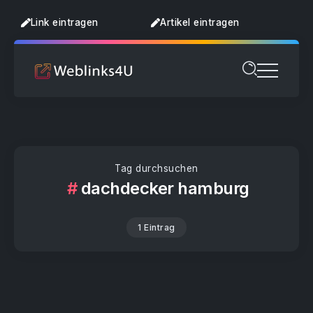
Link eintragen
Artikel eintragen
Tag durchsuchen
dachdecker hamburg
1 Eintrag