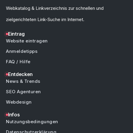
Webkatalog & Linkverzeichnis zur schnellen und
zielgerichteten Link-Suche im Internet.
Eintrag
Website eintragen
Anmeldetipps
FAQ / Hilfe
Entdecken
News & Trends
SEO Agenturen
Webdesign
Infos
Nutzungsbedingungen
Datenschutzerklärung