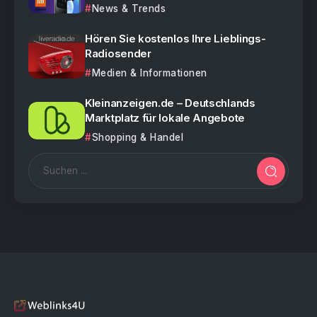
News & Trends
Hören Sie kostenlos Ihre Lieblings-
Radiosender
Medien & Informationen
Kleinanzeigen.de – Deutschlands
Marktplatz für lokale Angebote
Shopping & Handel