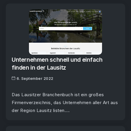
Unternehmen schnell und einfach
finden in der Lausitz
6. September 2022
Das Lausitzer Branchenbuch ist ein großes
Firmenverzeichnis, das Unternehmen aller Art aus
der Region Lausitz listen....