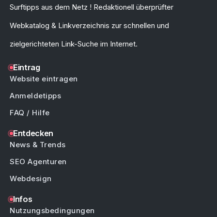
Surftipps aus dem Netz ! Redaktionell überprüfter
Webkatalog & Linkverzeichnis zur schnellen und
zielgerichteten Link-Suche im Internet.
Eintrag
Website eintragen
Anmeldetipps
FAQ / Hilfe
Entdecken
News & Trends
SEO Agenturen
Webdesign
Infos
Nutzungsbedingungen