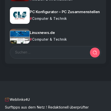
PC Konfigurator – PC Zusammenstellen
Computer & Technik
Linuxnews.de
Computer & Technik
Surftipps aus dem Netz ! Redaktionell überprüfter