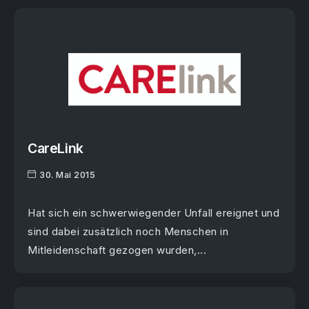
CareLink
30. Mai 2015
Hat sich ein schwerwiegender Unfall ereignet und
sind dabei zusätzlich noch Menschen in
Mitleidenschaft gezogen wurden,...