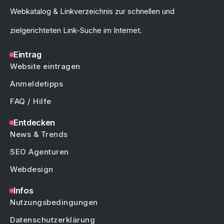
Webkatalog & Linkverzeichnis zur schnellen und
zielgerichteten Link-Suche im Internet.
Eintrag
Website eintragen
Anmeldetipps
FAQ / Hilfe
Entdecken
News & Trends
SEO Agenturen
Webdesign
Infos
Nutzungsbedingungen
Datenschutzerklärung