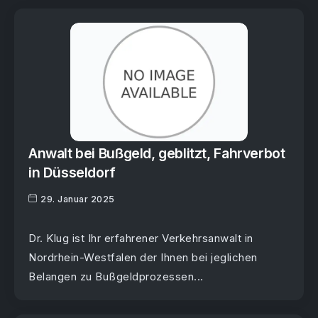
Anwalt bei Bußgeld, geblitzt, Fahrverbot
in Düsseldorf
29. Januar 2025
Dr. Klug ist Ihr erfahrener Verkehrsanwalt in
Nordrhein-Westfalen der Ihnen bei jeglichen
Belangen zu Bußgeldprozessen...