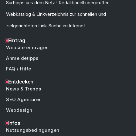
Surftipps aus dem Netz ! Redaktionell überprüfter
Webkatalog & Linkverzeichnis zur schnellen und
zielgerichteten Link-Suche im Internet.
Eintrag
Website eintragen
Anmeldetipps
FAQ / Hilfe
Entdecken
News & Trends
SEO Agenturen
Webdesign
Infos
Nutzungsbedingungen