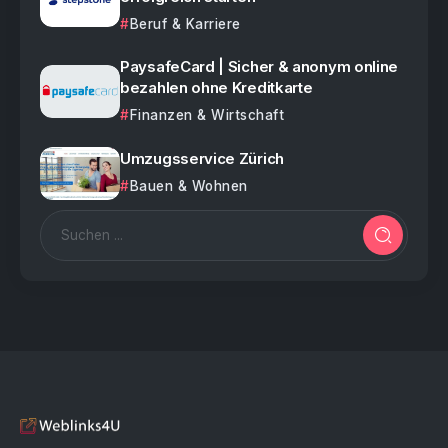
Beruf & Karriere
PaysafeCard | Sicher & anonym online
bezahlen ohne Kreditkarte
Finanzen & Wirtschaft
Umzugsservice Zürich
Bauen & Wohnen