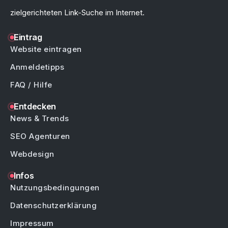
zielgerichteten Link-Suche im Internet.
Eintrag
Website eintragen
Anmeldetipps
FAQ / Hilfe
Entdecken
News & Trends
SEO Agenturen
Webdesign
Infos
Nutzungsbedingungen
Datenschutzerklärung
Impressum