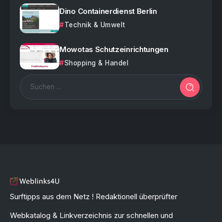
Dino Containerdienst Berlin
Technik & Umwelt
Mowotas Schutzeinrichtungen
Shopping & Handel
Surftipps aus dem Netz ! Redaktionell überprüfter
Webkatalog & Linkverzeichnis zur schnellen und