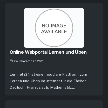
Online Webportal Lernen und Üben
24. November 2011
Lernnetz24 ist eine modulare Plattform zum
Lernen und Üben im Internet für die Fächer
Deutsch, Französisch, Mathematik,...