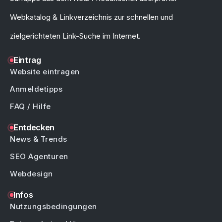
Webkatalog & Linkverzeichnis zur schnellen und
zielgerichteten Link-Suche im Internet.
Eintrag
Website eintragen
Anmeldetipps
FAQ / Hilfe
Entdecken
News & Trends
SEO Agenturen
Webdesign
Infos
Nutzungsbedingungen