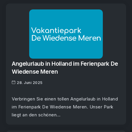
Angelurlaub in Holland im Ferienpark De
Wiedense Meren
28. Juni 2025
Verbringen Sie einen tollen Angelurlaub in Holland
im Ferienpark De Wiedense Meren. Unser Park
liegt an den schönen...