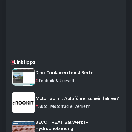
Linktipps
Dino Containerdienst Berlin
Technik & Umwelt
Motorrad mit Autoführerschein fahren?
Auto, Motorrad & Verkehr
BECO TREAT Bauwerks-
Hydrophobierung