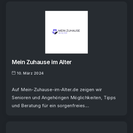
Mein Zuhause im Alter
10. März 2024
Auf Mein-Zuhause-im-Alter.de zeigen wir
Senioren und Angehörigen Möglichkeiten, Tipps
und Beratung für ein sorgenfreies...