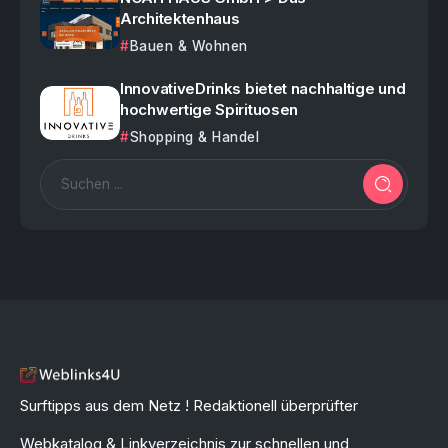
Architektenhaus
Bauen & Wohnen
InnovativeDrinks bietet nachhaltige und
hochwertige Spirituosen
Shopping & Handel
Surftipps aus dem Netz ! Redaktionell überprüfter
Webkatalog & Linkverzeichnis zur schnellen und