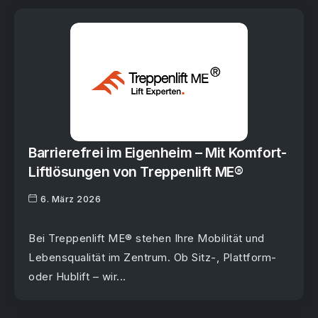
Barrierefrei im Eigenheim – Mit Komfort-
Liftlösungen von Treppenlift ME®
6. März 2026
Bei Treppenlift ME® stehen Ihre Mobilität und
Lebensqualität im Zentrum. Ob Sitz-, Plattform-
oder Hublift – wir...