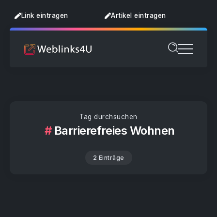
Link eintragen
Artikel eintragen
Tag durchsuchen
Barrierefreies Wohnen
2 Einträge