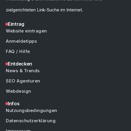
zielgerichteten Link-Suche im Internet.
Eintrag
Website eintragen
Anmeldetipps
FAQ / Hilfe
Entdecken
News & Trends
SEO Agenturen
Webdesign
Infos
Nutzungsbedingungen
Datenschutzerklärung
Impressum